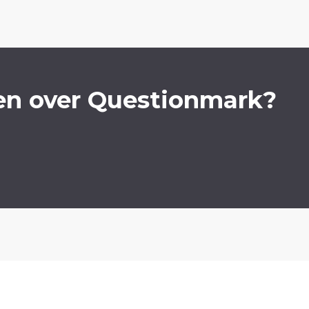
en over Questionmark?