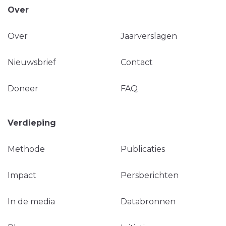
Over
Over
Jaarverslagen
Nieuwsbrief
Contact
Doneer
FAQ
Verdieping
Methode
Publicaties
Impact
Persberichten
In de media
Databronnen