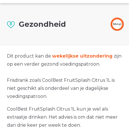
Gezondheid
Minst
Dit product kan de
wekelijkse uitzondering
zijn
op een verder gezond voedingspatroon.
Frisdrank zoals CoolBest FruitSplash Citrus 1L is
niet geschikt als onderdeel van je dagelijkse
voedingspatroon.
CoolBest FruitSplash Citrus 1L kun je wel als
extraatje drinken. Het advies is om dat niet meer
dan drie keer per week te doen.