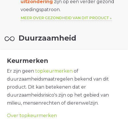
uitzondering
zijn op een verder gezond
voedingspatroon.
MEER OVER GEZONDHEID VAN DIT PRODUCT
Duurzaamheid
Keurmerken
Er zijn geen
topkeurmerken
of
duurzaamheidsmaatregelen bekend van dit
product. Dit kan betekenen dat er
duurzaamheidsrisico's zijn op het gebied van
milieu, mensenrechten of dierenwelzijn.
Over topkeurmerken