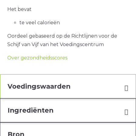
Het bevat
te veel calorieën
Oordeel gebaseerd op de Richtlijnen voor de
Schijf van Vijf van het Voedingscentrum
Over gezondheidsscores
Voedingswaarden
Ingrediënten
Bron