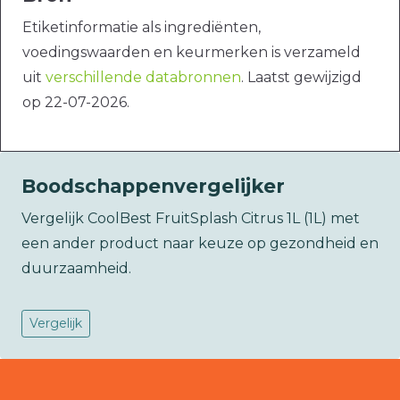
Etiketinformatie als ingrediënten,
voedingswaarden en keurmerken is verzameld
uit
verschillende databronnen
. Laatst gewijzigd
op 22-07-2026.
Boodschappenvergelijker
Vergelijk CoolBest FruitSplash Citrus 1L (1L) met
een ander product naar keuze op gezondheid en
duurzaamheid.
Vergelijk