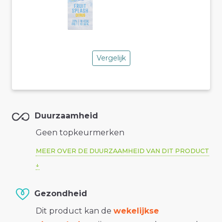
Vergelijk
Duurzaamheid
Geen topkeurmerken
MEER OVER DE DUURZAAMHEID VAN DIT PRODUCT
Gezondheid
Dit product kan de
wekelijkse