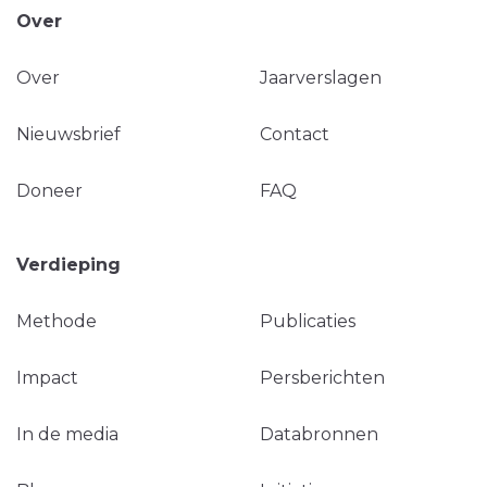
Over
Over
Jaarverslagen
Nieuwsbrief
Contact
Doneer
FAQ
Verdieping
Methode
Publicaties
Impact
Persberichten
In de media
Databronnen