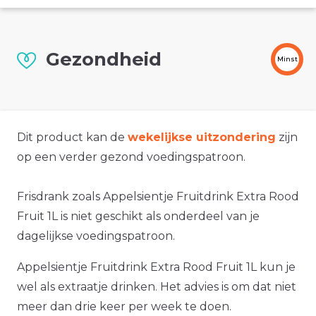
Gezondheid
Minst
Dit product kan de
wekelijkse uitzondering
zijn
op een verder gezond voedingspatroon.
Frisdrank zoals Appelsientje Fruitdrink Extra Rood
Fruit 1L is niet geschikt als onderdeel van je
dagelijkse voedingspatroon.
Appelsientje Fruitdrink Extra Rood Fruit 1L kun je
wel als extraatje drinken. Het advies is om dat niet
meer dan drie keer per week te doen.