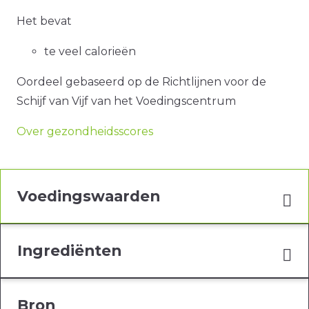
Het bevat
te veel calorieën
Oordeel gebaseerd op de Richtlijnen voor de
Schijf van Vijf van het Voedingscentrum
Over gezondheidsscores
Voedingswaarden
Ingrediënten
Bron