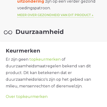
uitzondering
zijn op een verder gezond
voedingspatroon.
MEER OVER GEZONDHEID VAN DIT PRODUCT
Duurzaamheid
Keurmerken
Er zijn geen
topkeurmerken
of
duurzaamheidsmaatregelen bekend van dit
product. Dit kan betekenen dat er
duurzaamheidsrisico's zijn op het gebied van
milieu, mensenrechten of dierenwelzijn.
Over topkeurmerken