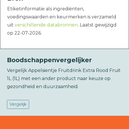
Etiketinformatie als ingrediënten,
voedingswaarden en keurmerken is verzameld
uit
verschillende databronnen
. Laatst gewijzigd
op 22-07-2026.
Boodschappenvergelijker
Vergelijk Appelsientje Fruitdrink Extra Rood Fruit
1L (1L) met een ander product naar keuze op
gezondheid en duurzaamheid.
Vergelijk