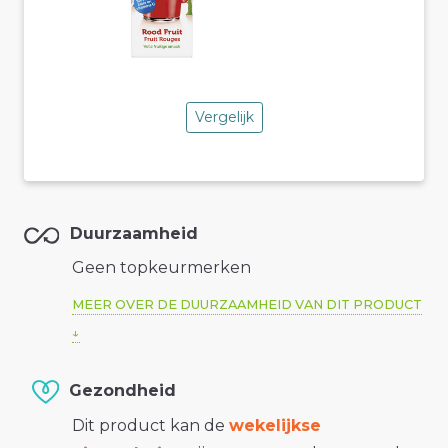
Vergelijk
Duurzaamheid
Geen topkeurmerken
MEER OVER DE DUURZAAMHEID VAN DIT PRODUCT
Gezondheid
Dit product kan de
wekelijkse