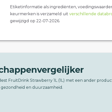
Etiketinformatie als ingrediënten, voedingswaarde
keurmerken is verzameld uit
verschillende datab
gewijzigd op 22-07-2026.
chappenvergelijker
Best FruitDrink Strawberry 1L (1L) met een ander produc
 gezondheid en duurzaamheid.