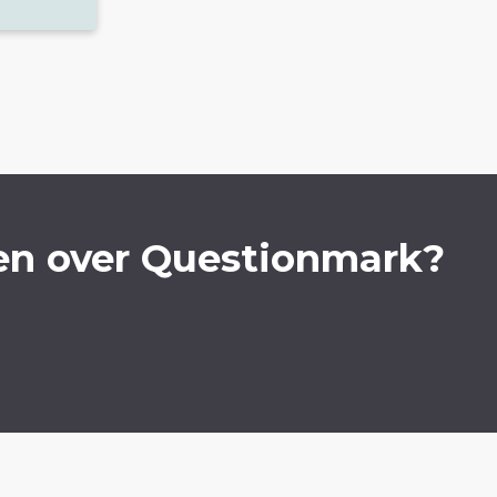
en over Questionmark?