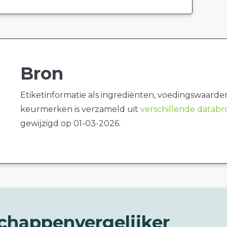
Bron
Etiketinformatie als ingrediënten, voedingswaarde
keurmerken is verzameld uit
verschillende datab
gewijzigd op 01-03-2026.
chappenvergelijker