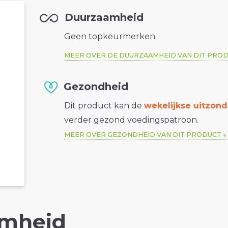
Duurzaamheid
Geen topkeurmerken
MEER OVER DE DUURZAAMHEID VAN DIT PRO
Gezondheid
Dit product kan de
wekelijkse uitzond
verder gezond voedingspatroon.
MEER OVER GEZONDHEID VAN DIT PRODUCT
mheid