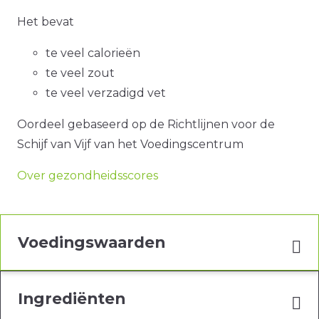
Het bevat
te veel calorieën
te veel zout
te veel verzadigd vet
Oordeel gebaseerd op de Richtlijnen voor de
Schijf van Vijf van het Voedingscentrum
Over gezondheidsscores
Voedingswaarden
Ingrediënten