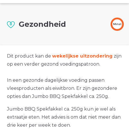
Gezondheid
Minst
Dit product kan de
wekelijkse uitzondering
zijn
op een verder gezond voedingspatroon.
In een gezonde dagelijkse voeding passen
vleesproducten als eiwitbron. Er zijn gezondere
opties dan Jumbo BBQ Spekfakkel ca. 250g.
Jumbo BBQ Spekfakkel ca. 250g kun je wel als
extraatje eten. Het advies is om dat niet meer dan
drie keer per week te doen.