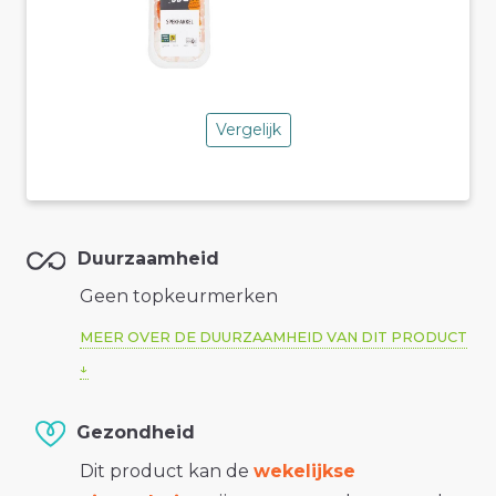
Vergelijk
Duurzaamheid
Geen topkeurmerken
MEER OVER DE DUURZAAMHEID VAN DIT PRODUCT
Gezondheid
Dit product kan de
wekelijkse