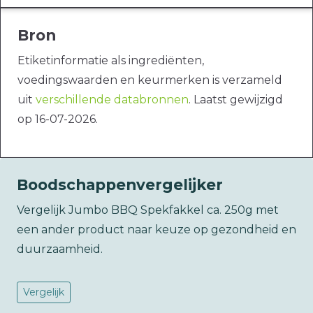
Bron
Etiketinformatie als ingrediënten,
voedingswaarden en keurmerken is verzameld
uit
verschillende databronnen
. Laatst gewijzigd
op 16-07-2026.
Boodschappenvergelijker
Vergelijk Jumbo BBQ Spekfakkel ca. 250g met
een ander product naar keuze op gezondheid en
duurzaamheid.
Vergelijk