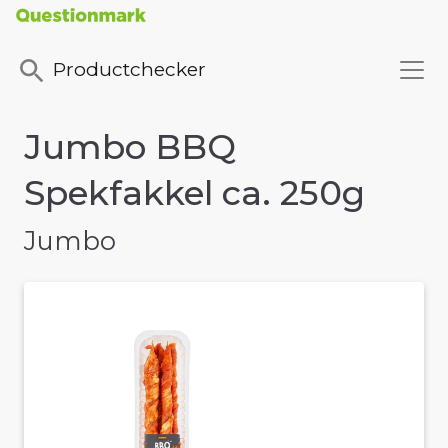
Productchecker
Jumbo BBQ
Spekfakkel ca. 250g
Jumbo