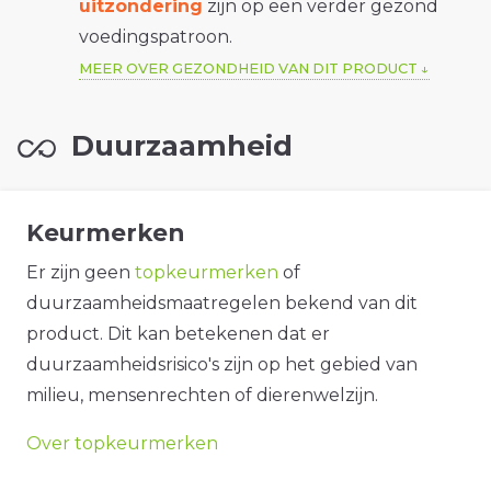
uitzondering
zijn op een verder gezond
voedingspatroon.
MEER OVER GEZONDHEID VAN DIT PRODUCT
Duurzaamheid
Keurmerken
Er zijn geen
topkeurmerken
of
duurzaamheidsmaatregelen bekend van dit
product. Dit kan betekenen dat er
duurzaamheidsrisico's zijn op het gebied van
milieu, mensenrechten of dierenwelzijn.
Over topkeurmerken