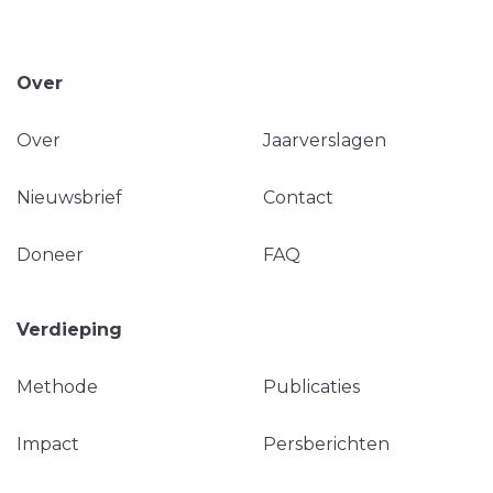
Over
Over
Jaarverslagen
Nieuwsbrief
Contact
Doneer
FAQ
Verdieping
Methode
Publicaties
Impact
Persberichten