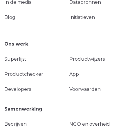
In de media
Databronnen
Blog
Initiatieven
Ons werk
Superlijst
Productwijzers
Productchecker
App
Developers
Voorwaarden
Samenwerking
Bedrijven
NGO en overheid