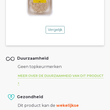
Vergelijk
Duurzaamheid
Geen topkeurmerken
MEER OVER DE DUURZAAMHEID VAN DIT PRODUCT
Gezondheid
Dit product kan de
wekelijkse