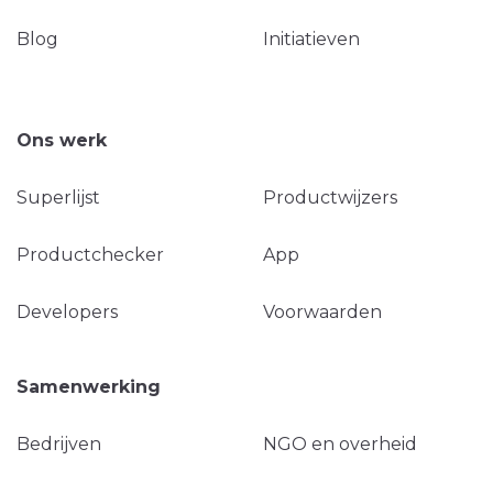
Blog
Initiatieven
Ons werk
Superlijst
Productwijzers
Productchecker
App
Developers
Voorwaarden
Samenwerking
Bedrijven
NGO en overheid