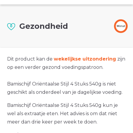
Gezondheid
Minst
Dit product kan de
wekelijkse uitzondering
zijn
op een verder gezond voedingspatroon.
Bamischijf Oriëntaalse Stijl 4 Stuks 540g is niet
geschikt als onderdeel van je dagelijkse voeding.
Bamischijf Oriëntaalse Stijl 4 Stuks 540g kun je
wel als extraatje eten. Het advies is om dat niet
meer dan drie keer per week te doen.