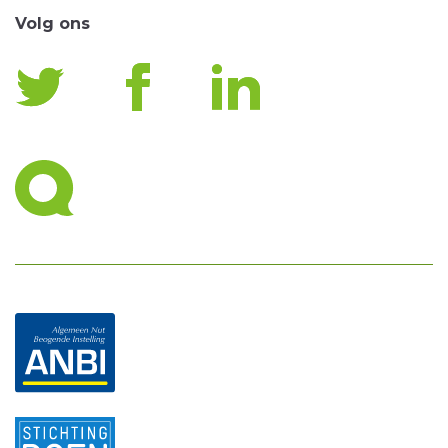
Volg ons