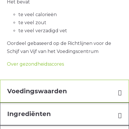
Het bevat
te veel calorieën
te veel zout
te veel verzadigd vet
Oordeel gebaseerd op de Richtlijnen voor de
Schijf van Vijf van het Voedingscentrum
Over gezondheidsscores
Voedingswaarden
Ingrediënten