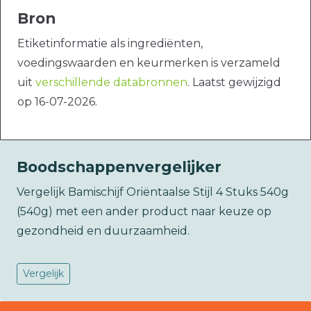
Bron
Etiketinformatie als ingrediënten,
voedingswaarden en keurmerken is verzameld
uit
verschillende databronnen
. Laatst gewijzigd
op 16-07-2026.
Boodschappenvergelijker
Vergelijk Bamischijf Oriëntaalse Stijl 4 Stuks 540g
(540g) met een ander product naar keuze op
gezondheid en duurzaamheid.
Vergelijk