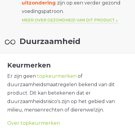
uitzondering
zijn op een verder gezond
voedingspatroon.
MEER OVER GEZONDHEID VAN DIT PRODUCT
Duurzaamheid
Keurmerken
Er zijn geen
topkeurmerken
of
duurzaamheidsmaatregelen bekend van dit
product. Dit kan betekenen dat er
duurzaamheidsrisico's zijn op het gebied van
milieu, mensenrechten of dierenwelzijn.
Over topkeurmerken