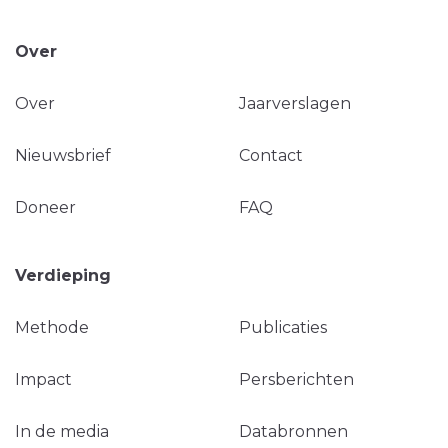
Over
Over
Jaarverslagen
Nieuwsbrief
Contact
Doneer
FAQ
Verdieping
Methode
Publicaties
Impact
Persberichten
In de media
Databronnen