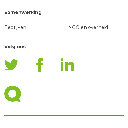
Samenwerking
Bedrijven
NGO en overheid
Volg ons