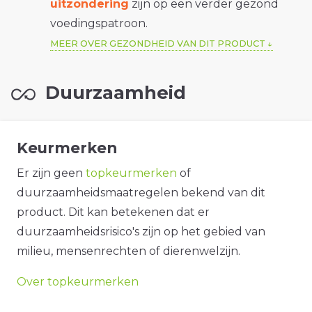
uitzondering
zijn op een verder gezond
voedingspatroon.
MEER OVER GEZONDHEID VAN DIT PRODUCT
Duurzaamheid
Keurmerken
Er zijn geen
topkeurmerken
of
duurzaamheidsmaatregelen bekend van dit
product. Dit kan betekenen dat er
duurzaamheidsrisico's zijn op het gebied van
milieu, mensenrechten of dierenwelzijn.
Over topkeurmerken