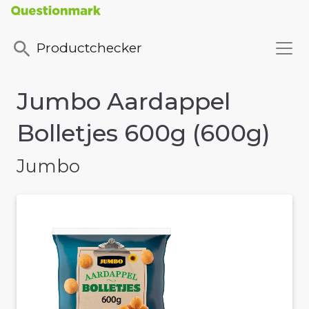
Productchecker
Jumbo Aardappel
Bolletjes 600g (600g)
Jumbo