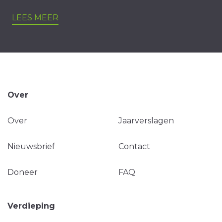
LEES MEER
Over
Over
Jaarverslagen
Nieuwsbrief
Contact
Doneer
FAQ
Verdieping