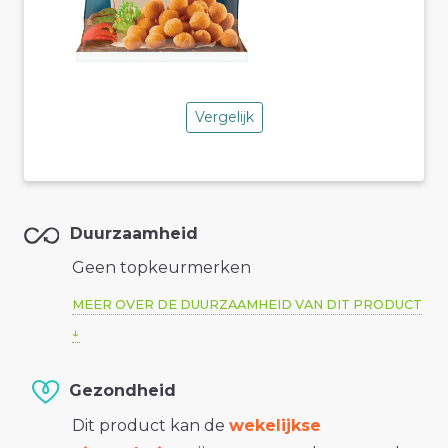
Vergelijk
Duurzaamheid
Geen topkeurmerken
MEER OVER DE DUURZAAMHEID VAN DIT PRODUCT
Gezondheid
Dit product kan de
wekelijkse