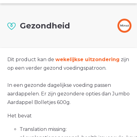
Gezondheid
Minst
Dit product kan de
wekelijkse uitzondering
zijn
op een verder gezond voedingspatroon.
In een gezonde dagelijkse voeding passen
aardappelen. Er zijn gezondere opties dan Jumbo
Aardappel Bolletjes 600g.
Het bevat
Translation missing: