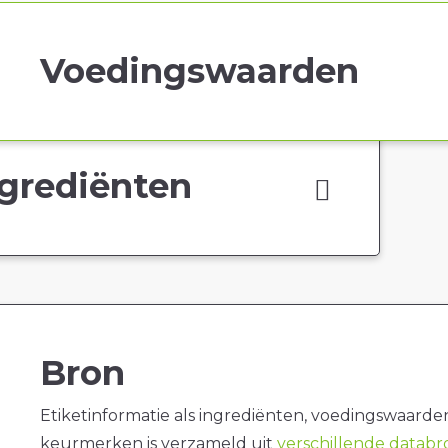
Voedingswaarden
grediënten
Bron
Etiketinformatie als ingrediënten, voedingswaarde
keurmerken is verzameld uit
verschillende datab