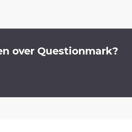
en over Questionmark?