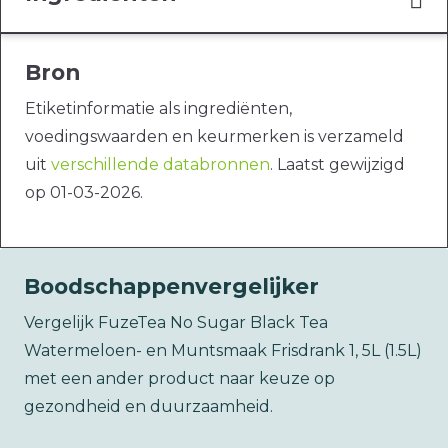
Bron
Etiketinformatie als ingrediënten,
voedingswaarden en keurmerken is verzameld
uit
verschillende databronnen
. Laatst gewijzigd
op 01-03-2026.
Boodschappenvergelijker
Vergelijk FuzeTea No Sugar Black Tea
Watermeloen- en Muntsmaak Frisdrank 1, 5L (1.5L)
met een ander product naar keuze op
gezondheid en duurzaamheid.