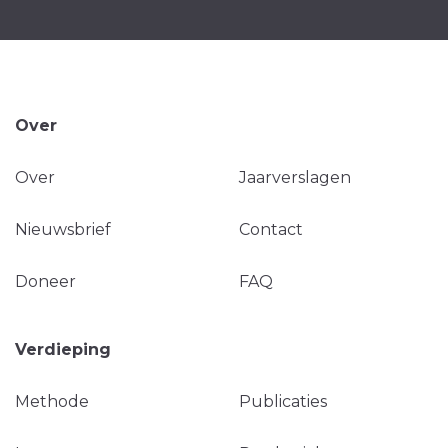
Over
Over
Jaarverslagen
Nieuwsbrief
Contact
Doneer
FAQ
Verdieping
Methode
Publicaties