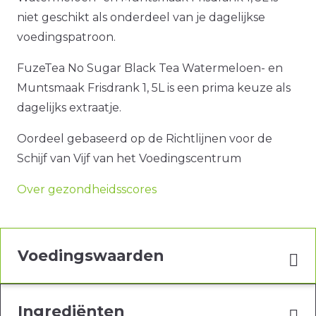
niet geschikt als onderdeel van je dagelijkse
voedingspatroon.
FuzeTea No Sugar Black Tea Watermeloen- en
Muntsmaak Frisdrank 1, 5L is een prima keuze als
dagelijks extraatje.
Oordeel gebaseerd op de Richtlijnen voor de
Schijf van Vijf van het Voedingscentrum
Over gezondheidsscores
Voedingswaarden
Ingrediënten