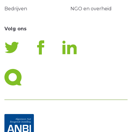
Bedrijven
NGO en overheid
Volg ons