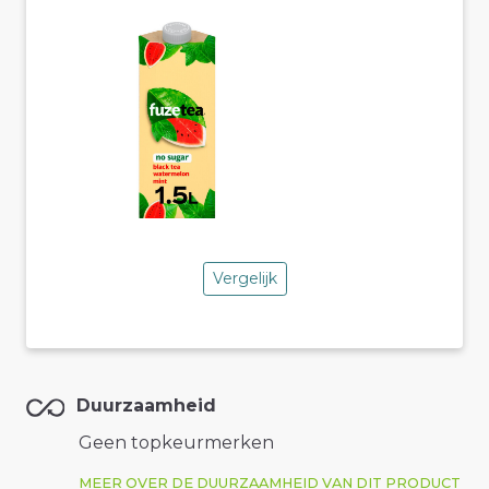
Vergelijk
Duurzaamheid
Geen topkeurmerken
MEER OVER DE DUURZAAMHEID VAN DIT PRODUCT