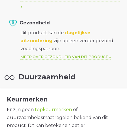
Gezondheid
Dit product kan de
dagelijkse
uitzondering
zijn op een verder gezond
voedingspatroon.
MEER OVER GEZONDHEID VAN DIT PRODUCT
Duurzaamheid
Keurmerken
Er zijn geen
topkeurmerken
of
duurzaamheidsmaatregelen bekend van dit
product. Dit kan betekenen dat er