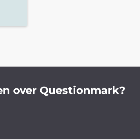
en over Questionmark?