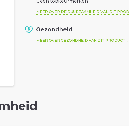
Geen topkeurmerken
MEER OVER DE DUURZAAMHEID VAN DIT PRO
Gezondheid
MEER OVER GEZONDHEID VAN DIT PRODUCT
mheid