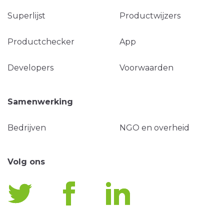
Superlijst
Productwijzers
Productchecker
App
Developers
Voorwaarden
Samenwerking
Bedrijven
NGO en overheid
Volg ons