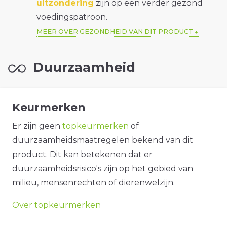
uitzondering
zijn op een verder gezond
voedingspatroon.
MEER OVER GEZONDHEID VAN DIT PRODUCT
Duurzaamheid
Keurmerken
Er zijn geen
topkeurmerken
of
duurzaamheidsmaatregelen bekend van dit
product. Dit kan betekenen dat er
duurzaamheidsrisico's zijn op het gebied van
milieu, mensenrechten of dierenwelzijn.
Over topkeurmerken