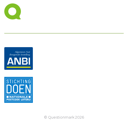
© Questionmark
2026