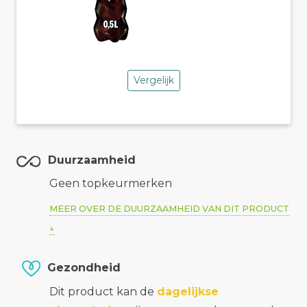
Vergelijk
Duurzaamheid
Geen topkeurmerken
MEER OVER DE DUURZAAMHEID VAN DIT PRODUCT
Gezondheid
Dit product kan de
dagelijkse