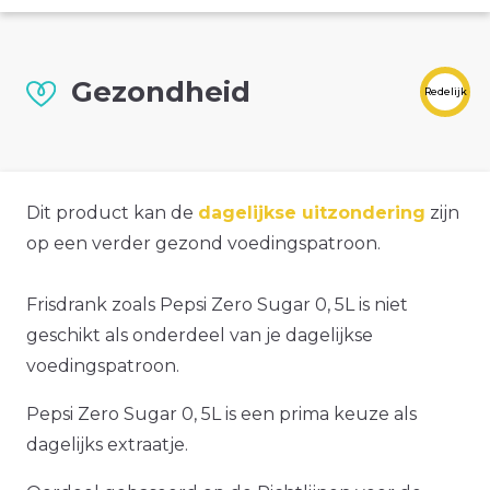
Gezondheid
Redelijk
Dit product kan de
dagelijkse uitzondering
zijn
op een verder gezond voedingspatroon.
Frisdrank zoals Pepsi Zero Sugar 0, 5L is niet
geschikt als onderdeel van je dagelijkse
voedingspatroon.
Pepsi Zero Sugar 0, 5L is een prima keuze als
dagelijks extraatje.