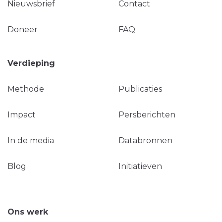
Nieuwsbrief
Contact
Doneer
FAQ
Verdieping
Methode
Publicaties
Impact
Persberichten
In de media
Databronnen
Blog
Initiatieven
Ons werk