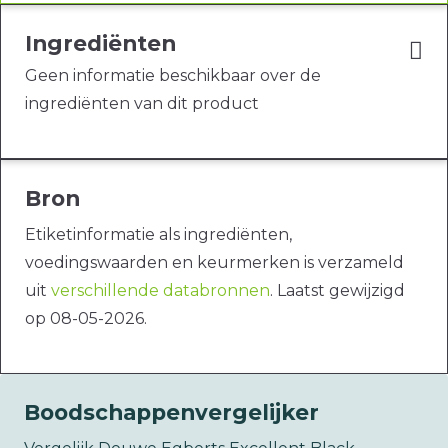
Ingrediënten
Geen informatie beschikbaar over de
ingrediënten van dit product
Bron
Etiketinformatie als ingrediënten,
voedingswaarden en keurmerken is verzameld
uit
verschillende databronnen
. Laatst gewijzigd
op 08-05-2026.
Boodschappenvergelijker