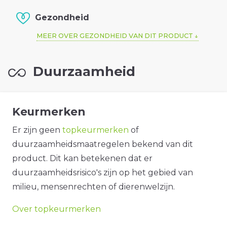
Gezondheid
MEER OVER GEZONDHEID VAN DIT PRODUCT
Duurzaamheid
Keurmerken
Er zijn geen
topkeurmerken
of
duurzaamheidsmaatregelen bekend van dit
product. Dit kan betekenen dat er
duurzaamheidsrisico's zijn op het gebied van
milieu, mensenrechten of dierenwelzijn.
Over topkeurmerken