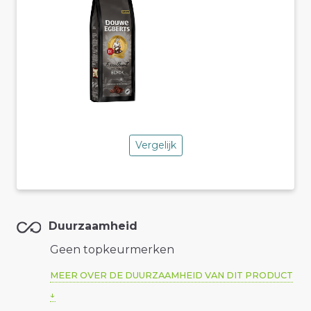
Vergelijk
Duurzaamheid
Geen topkeurmerken
MEER OVER DE DUURZAAMHEID VAN DIT PRODUCT