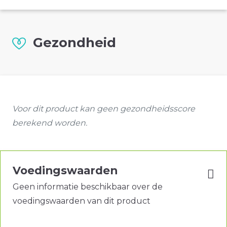
Gezondheid
Voor dit product kan geen gezondheidsscore
berekend worden.
Voedingswaarden
Geen informatie beschikbaar over de
voedingswaarden van dit product