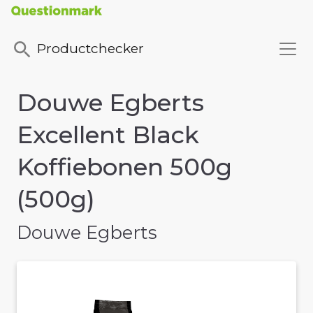
Productchecker
Douwe Egberts
Excellent Black
Koffiebonen 500g
(500g)
Douwe Egberts