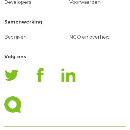
Developers
Voorwaarden
Samenwerking
Bedrijven
NGO en overheid
Volg ons