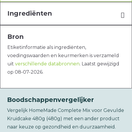
Ingrediënten
Bron
Etiketinformatie als ingrediënten,
voedingswaarden en keurmerken is verzameld
uit
verschillende databronnen
. Laatst gewijzigd
op 08-07-2026.
Boodschappenvergelijker
Vergelijk HomeMade Complete Mix voor Gevulde
Kruidcake 480g (480g) met een ander product
naar keuze op gezondheid en duurzaamheid.