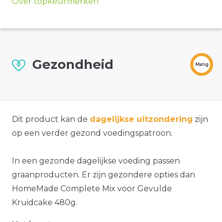
Over topkeurmerken
Gezondheid
Matig
Dit product kan de
dagelijkse uitzondering
zijn
op een verder gezond voedingspatroon.
In een gezonde dagelijkse voeding passen
graanproducten. Er zijn gezondere opties dan
HomeMade Complete Mix voor Gevulde
Kruidcake 480g.