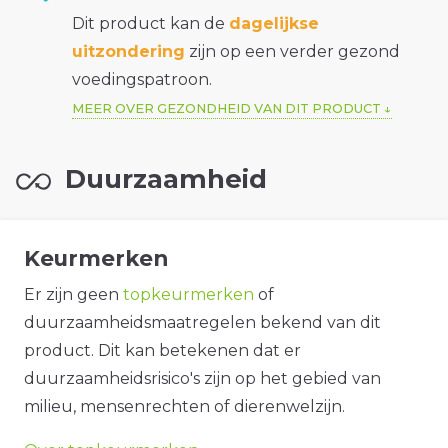
Dit product kan de
dagelijkse
uitzondering
zijn op een verder gezond
voedingspatroon.
MEER OVER GEZONDHEID VAN DIT PRODUCT
Duurzaamheid
Keurmerken
Er zijn geen
topkeurmerken
of
duurzaamheidsmaatregelen bekend van dit
product. Dit kan betekenen dat er
duurzaamheidsrisico's zijn op het gebied van
milieu, mensenrechten of dierenwelzijn.