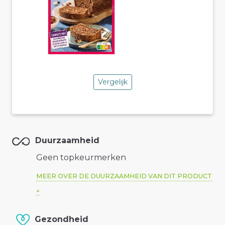
Vergelijk
Duurzaamheid
Geen topkeurmerken
MEER OVER DE DUURZAAMHEID VAN DIT PRODUCT
Gezondheid