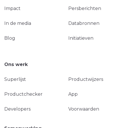
Impact
Persberichten
In de media
Databronnen
Blog
Initiatieven
Ons werk
Superlijst
Productwijzers
Productchecker
App
Developers
Voorwaarden