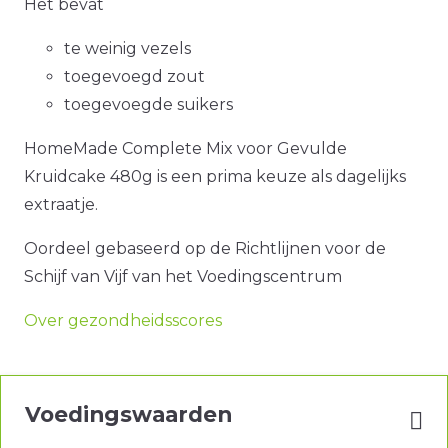
Het bevat
te weinig vezels
toegevoegd zout
toegevoegde suikers
HomeMade Complete Mix voor Gevulde
Kruidcake 480g is een prima keuze als dagelijks
extraatje.
Oordeel gebaseerd op de Richtlijnen voor de
Schijf van Vijf van het Voedingscentrum
Over gezondheidsscores
Voedingswaarden