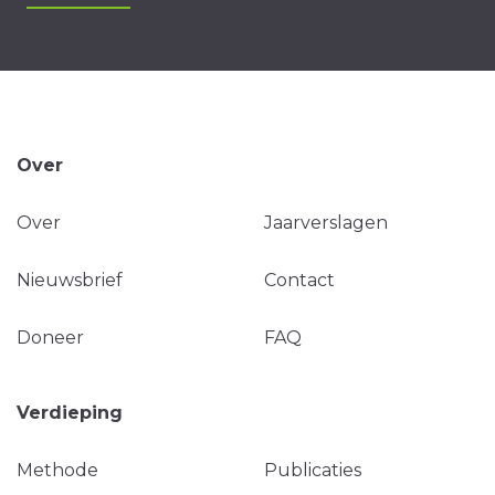
Over
Over
Jaarverslagen
Nieuwsbrief
Contact
Doneer
FAQ
Verdieping
Methode
Publicaties