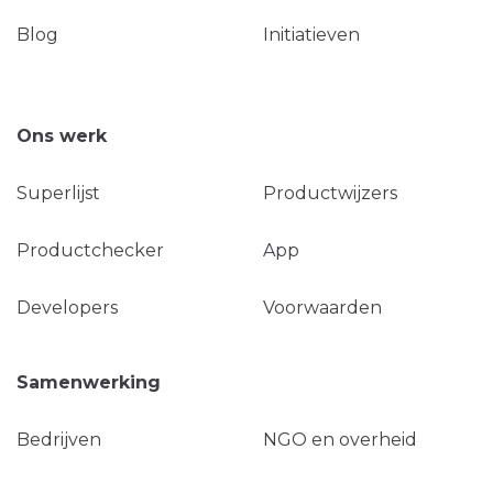
Blog
Initiatieven
Ons werk
Superlijst
Productwijzers
Productchecker
App
Developers
Voorwaarden
Samenwerking
Bedrijven
NGO en overheid