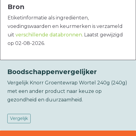
Bron
Etiketinformatie als ingrediënten,
voedingswaarden en keurmerken is verzameld
uit
verschillende databronnen
. Laatst gewijzigd
op 02-08-2026.
Boodschappenvergelijker
Vergelijk Knorr Groentewrap Wortel 240g (240g)
met een ander product naar keuze op
gezondheid en duurzaamheid.
Vergelijk