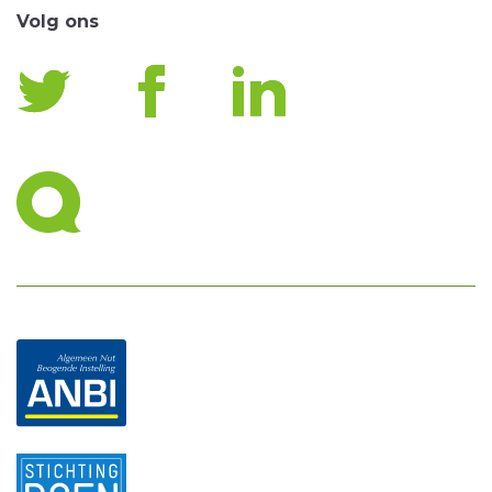
Volg ons