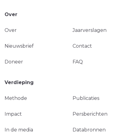
Over
Over
Jaarverslagen
Nieuwsbrief
Contact
Doneer
FAQ
Verdieping
Methode
Publicaties
Impact
Persberichten
In de media
Databronnen