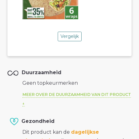
Vergelijk
Duurzaamheid
Geen topkeurmerken
MEER OVER DE DUURZAAMHEID VAN DIT PRODUCT
Gezondheid
Dit product kan de
dagelijkse