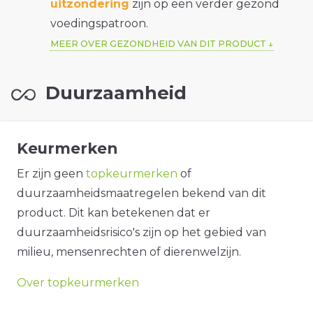
uitzondering
zijn op een verder gezond
voedingspatroon.
MEER OVER GEZONDHEID VAN DIT PRODUCT
Duurzaamheid
Keurmerken
Er zijn geen
topkeurmerken
of
duurzaamheidsmaatregelen bekend van dit
product. Dit kan betekenen dat er
duurzaamheidsrisico's zijn op het gebied van
milieu, mensenrechten of dierenwelzijn.
Over topkeurmerken