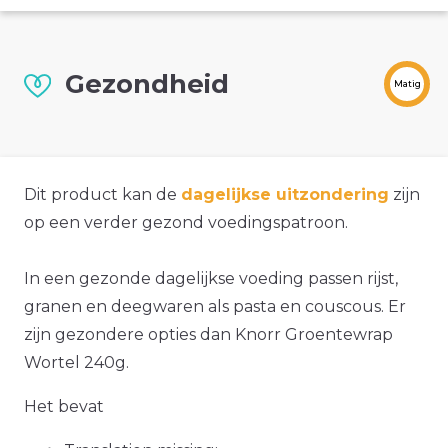
Gezondheid
Matig
Dit product kan de
dagelijkse uitzondering
zijn
op een verder gezond voedingspatroon.
In een gezonde dagelijkse voeding passen rijst,
granen en deegwaren als pasta en couscous. Er
zijn gezondere opties dan Knorr Groentewrap
Wortel 240g.
Het bevat