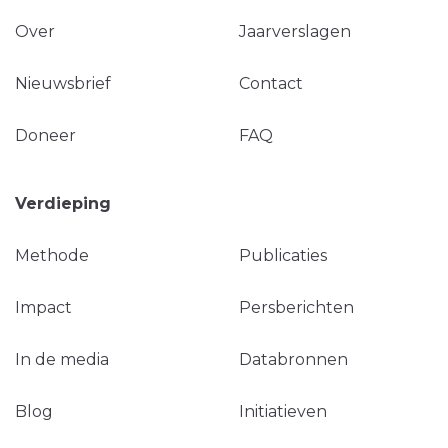
Over
Jaarverslagen
Nieuwsbrief
Contact
Doneer
FAQ
Verdieping
Methode
Publicaties
Impact
Persberichten
In de media
Databronnen
Blog
Initiatieven