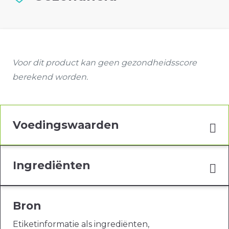
Voor dit product kan geen gezondheidsscore
berekend worden.
Voedingswaarden
Ingrediënten
Bron
Etiketinformatie als ingrediënten,