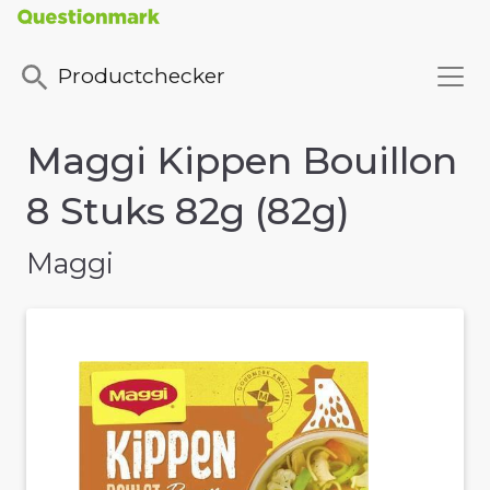
Productchecker
Maggi Kippen Bouillon
8 Stuks 82g (82g)
Maggi