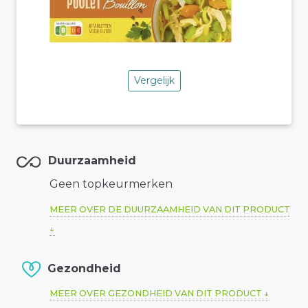
Vergelijk
Duurzaamheid
Geen topkeurmerken
MEER OVER DE DUURZAAMHEID VAN DIT PRODUCT
Gezondheid
MEER OVER GEZONDHEID VAN DIT PRODUCT