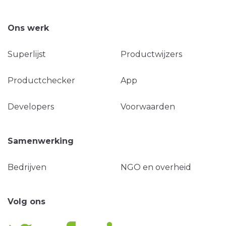
Ons werk
Superlijst
Productwijzers
Productchecker
App
Developers
Voorwaarden
Samenwerking
Bedrijven
NGO en overheid
Volg ons