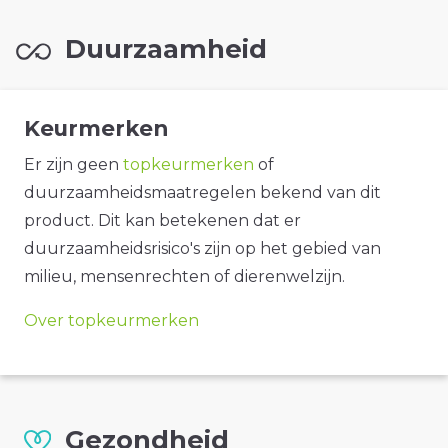
Duurzaamheid
Keurmerken
Er zijn geen
topkeurmerken
of
duurzaamheidsmaatregelen bekend van dit
product. Dit kan betekenen dat er
duurzaamheidsrisico's zijn op het gebied van
milieu, mensenrechten of dierenwelzijn.
Over topkeurmerken
Gezondheid