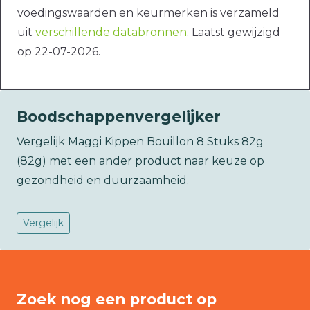
voedingswaarden en keurmerken is verzameld
uit
verschillende databronnen
. Laatst gewijzigd
op 22-07-2026.
Boodschappenvergelijker
Vergelijk Maggi Kippen Bouillon 8 Stuks 82g
(82g) met een ander product naar keuze op
gezondheid en duurzaamheid.
Vergelijk
Zoek nog een product op