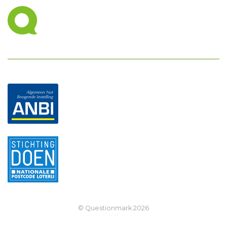
© Questionmark
2026