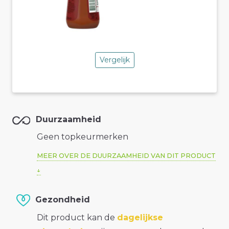
Vergelijk
Duurzaamheid
Geen topkeurmerken
MEER OVER DE DUURZAAMHEID VAN DIT PRODUCT
Gezondheid
Dit product kan de
dagelijkse