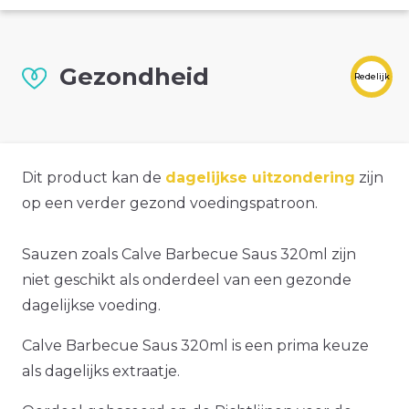
Gezondheid
Redelijk
Dit product kan de
dagelijkse uitzondering
zijn
op een verder gezond voedingspatroon.
Sauzen zoals Calve Barbecue Saus 320ml zijn
niet geschikt als onderdeel van een gezonde
dagelijkse voeding.
Calve Barbecue Saus 320ml is een prima keuze
als dagelijks extraatje.