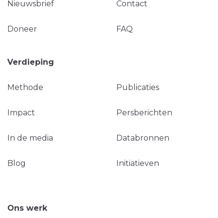
Nieuwsbrief
Contact
Doneer
FAQ
Verdieping
Methode
Publicaties
Impact
Persberichten
In de media
Databronnen
Blog
Initiatieven
Ons werk