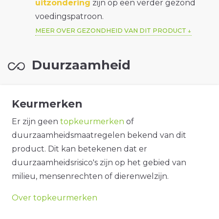
uitzondering
zijn op een verder gezond
voedingspatroon.
MEER OVER GEZONDHEID VAN DIT PRODUCT
Duurzaamheid
Keurmerken
Er zijn geen
topkeurmerken
of
duurzaamheidsmaatregelen bekend van dit
product. Dit kan betekenen dat er
duurzaamheidsrisico's zijn op het gebied van
milieu, mensenrechten of dierenwelzijn.
Over topkeurmerken