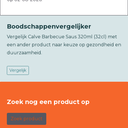
Boodschappenvergelijker
Vergelijk Calve Barbecue Saus 320ml (32cl) met
een ander product naar keuze op gezondheid en
duurzaamheid.
Vergelijk
Zoek nog een product op
Zoek product