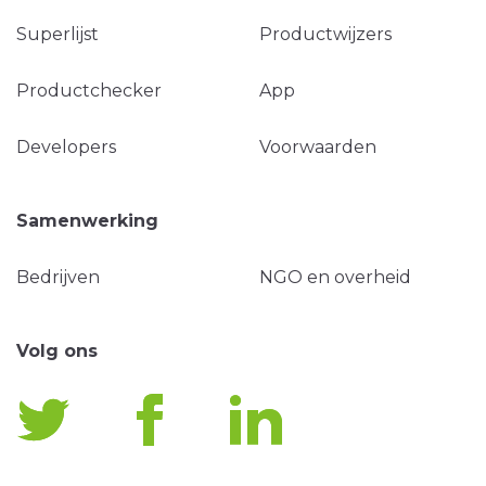
Superlijst
Productwijzers
Productchecker
App
Developers
Voorwaarden
Samenwerking
Bedrijven
NGO en overheid
Volg ons