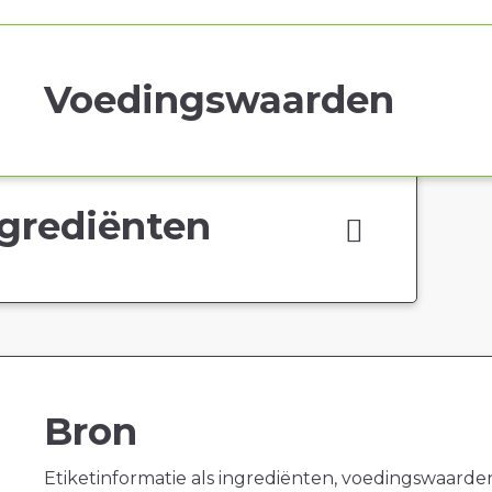
Voedingswaarden
grediënten
Bron
Etiketinformatie als ingrediënten, voedingswaarde