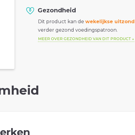
Gezondheid
Dit product kan de
wekelijkse uitzond
verder gezond voedingspatroon.
MEER OVER GEZONDHEID VAN DIT PRODUCT
mheid
erken