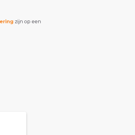
ering
zijn op een