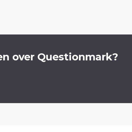
en over Questionmark?