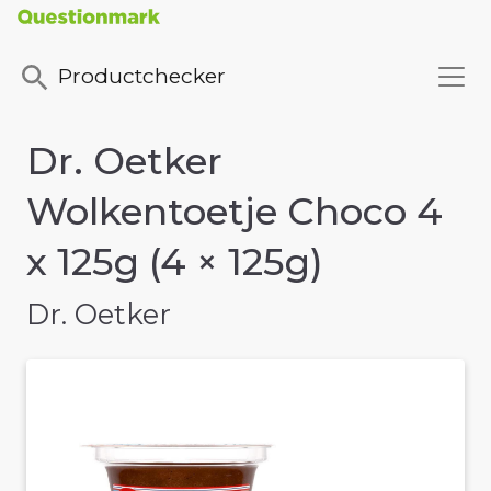
Productchecker
Dr. Oetker
Wolkentoetje Choco 4
x 125g (4 × 125g)
Dr. Oetker