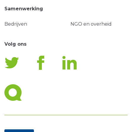
Samenwerking
Bedrijven
NGO en overheid
Volg ons