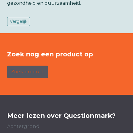
gezondheid en duurzaamheid.
Vergelijk
Zoek nog een product op
Zoek product
Meer lezen over Questionmark?
Achtergrond