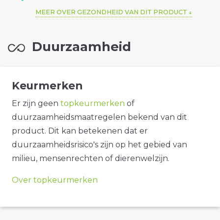
MEER OVER GEZONDHEID VAN DIT PRODUCT
Duurzaamheid
Keurmerken
Er zijn geen
topkeurmerken
of
duurzaamheidsmaatregelen bekend van dit
product. Dit kan betekenen dat er
duurzaamheidsrisico's zijn op het gebied van
milieu, mensenrechten of dierenwelzijn.
Over topkeurmerken