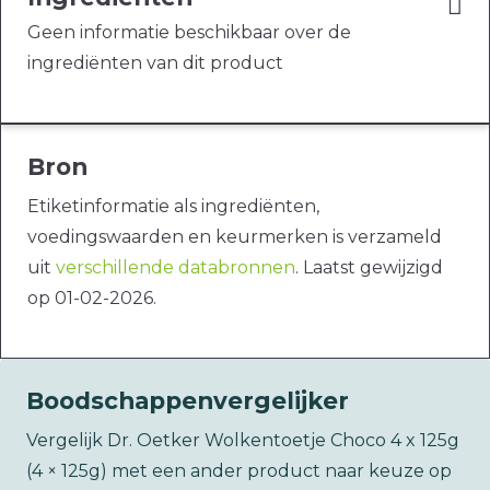
Geen informatie beschikbaar over de
ingrediënten van dit product
Bron
Etiketinformatie als ingrediënten,
voedingswaarden en keurmerken is verzameld
uit
verschillende databronnen
. Laatst gewijzigd
op 01-02-2026.
Boodschappenvergelijker
Vergelijk Dr. Oetker Wolkentoetje Choco 4 x 125g
(4 × 125g) met een ander product naar keuze op