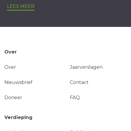
LEES MEER
Over
Over
Jaarverslagen
Nieuwsbrief
Contact
Doneer
FAQ
Verdieping