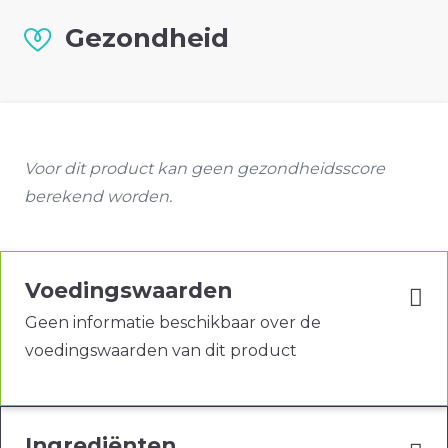
Gezondheid
Voor dit product kan geen gezondheidsscore
berekend worden.
Voedingswaarden
Geen informatie beschikbaar over de
voedingswaarden van dit product
Ingrediënten