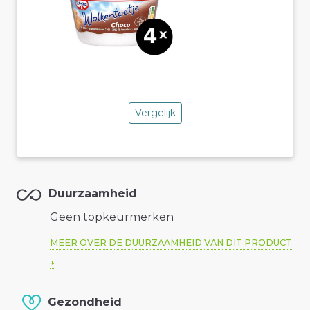
Vergelijk
Duurzaamheid
Geen topkeurmerken
MEER OVER DE DUURZAAMHEID VAN DIT PRODUCT
Gezondheid