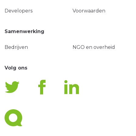
Developers
Voorwaarden
Samenwerking
Bedrijven
NGO en overheid
Volg ons