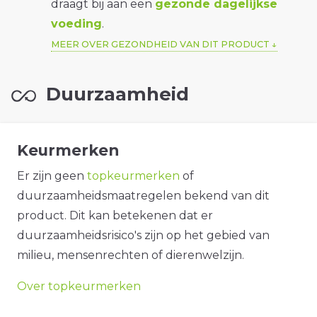
draagt bij aan een
gezonde dagelijkse
voeding
.
MEER OVER GEZONDHEID VAN DIT PRODUCT
Duurzaamheid
Keurmerken
Er zijn geen
topkeurmerken
of
duurzaamheidsmaatregelen bekend van dit
product. Dit kan betekenen dat er
duurzaamheidsrisico's zijn op het gebied van
milieu, mensenrechten of dierenwelzijn.
Over topkeurmerken