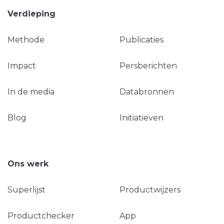
Verdieping
Methode
Publicaties
Impact
Persberichten
In de media
Databronnen
Blog
Initiatieven
Ons werk
Superlijst
Productwijzers
Productchecker
App