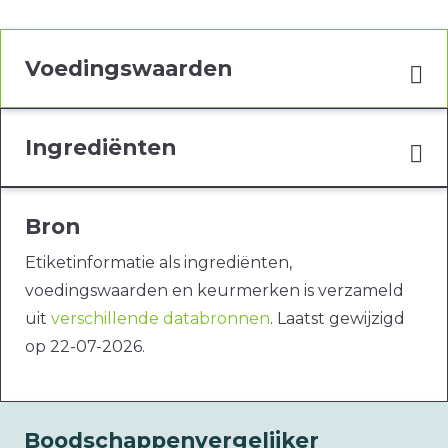
Voedingswaarden
Ingrediënten
Bron
Etiketinformatie als ingrediënten,
voedingswaarden en keurmerken is verzameld
uit
verschillende databronnen
. Laatst gewijzigd
op 22-07-2026.
Boodschappenvergelijker