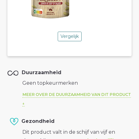
Vergelijk
Duurzaamheid
Geen topkeurmerken
MEER OVER DE DUURZAAMHEID VAN DIT PRODUCT
Gezondheid
Dit product valt in de schijf van vijf en