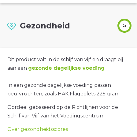
Gezondheid
Ja
Dit product valt in de schijf van vijf en draagt bij
aan een
gezonde dagelijkse voeding
.
In een gezonde dagelijkse voeding passen
peulvruchten, zoals HAK Flageolets 225 gram.
Oordeel gebaseerd op de Richtlijnen voor de
Schijf van Vijf van het Voedingscentrum
Over gezondheidsscores