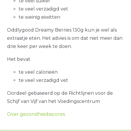
te veel suiker
te veel verzadigd vet
te weinig eiwitten
Oddlygood Dreamy Berries 130g kun je wel als
extraatje eten. Het advies is om dat niet meer dan
drie keer per week te doen.
Het bevat
te veel calorieën
te veel verzadigd vet
Oordeel gebaseerd op de Richtlijnen voor de
Schijf van Vijf van het Voedingscentrum
Over gezondheidsscores