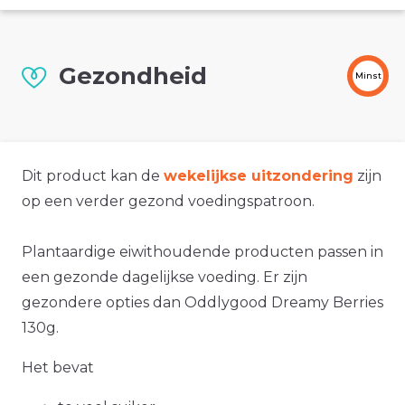
Gezondheid
Minst
Dit product kan de
wekelijkse uitzondering
zijn
op een verder gezond voedingspatroon.
Plantaardige eiwithoudende producten passen in
een gezonde dagelijkse voeding. Er zijn
gezondere opties dan Oddlygood Dreamy Berries
130g.
Het bevat