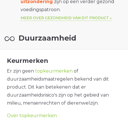
uitzondering
zijn op een verder gezond
voedingspatroon.
MEER OVER GEZONDHEID VAN DIT PRODUCT
Duurzaamheid
Keurmerken
Er zijn geen
topkeurmerken
of
duurzaamheidsmaatregelen bekend van dit
product. Dit kan betekenen dat er
duurzaamheidsrisico's zijn op het gebied van
milieu, mensenrechten of dierenwelzijn.
Over topkeurmerken