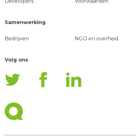
Developers
Voorwaarden
Samenwerking
Bedrijven
NGO en overheid
Volg ons