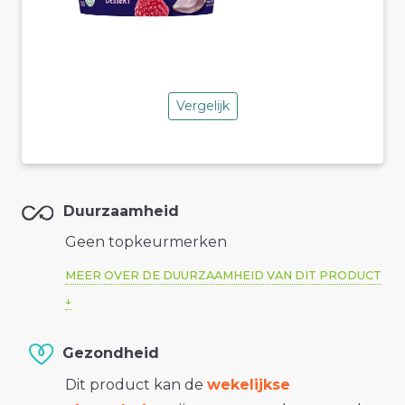
Vergelijk
Duurzaamheid
Geen topkeurmerken
MEER OVER DE DUURZAAMHEID VAN DIT PRODUCT
Gezondheid
Dit product kan de
wekelijkse