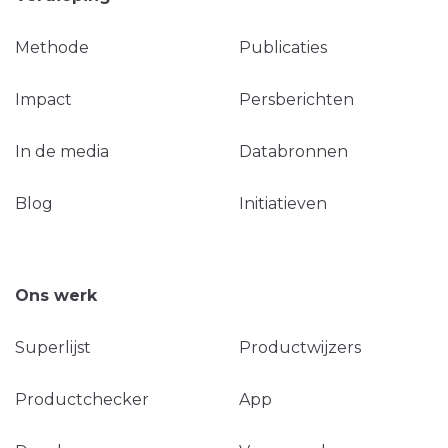
Methode
Publicaties
Impact
Persberichten
In de media
Databronnen
Blog
Initiatieven
Ons werk
Superlijst
Productwijzers
Productchecker
App