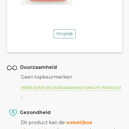
Vergelijk
Duurzaamheid
Geen topkeurmerken
MEER OVER DE DUURZAAMHEID VAN DIT PRODUCT
Gezondheid
Dit product kan de
wekelijkse