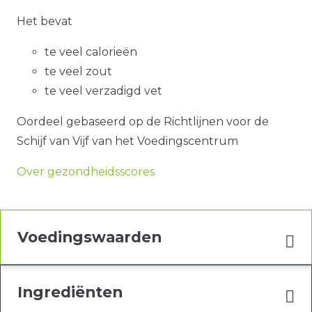
Het bevat
te veel calorieën
te veel zout
te veel verzadigd vet
Oordeel gebaseerd op de Richtlijnen voor de
Schijf van Vijf van het Voedingscentrum
Over gezondheidsscores
Voedingswaarden
Ingrediënten