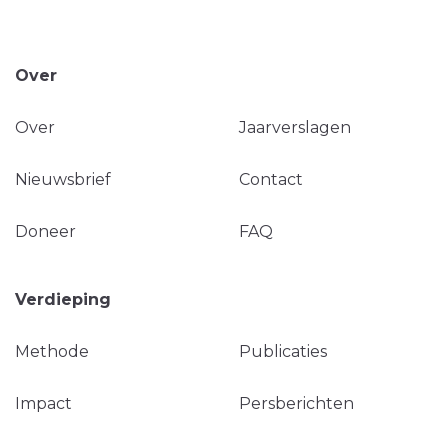
Over
Over
Jaarverslagen
Nieuwsbrief
Contact
Doneer
FAQ
Verdieping
Methode
Publicaties
Impact
Persberichten