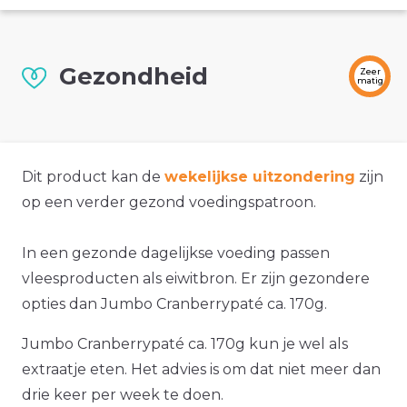
Gezondheid
Zeer
matig
Dit product kan de
wekelijkse uitzondering
zijn
op een verder gezond voedingspatroon.
In een gezonde dagelijkse voeding passen
vleesproducten als eiwitbron. Er zijn gezondere
opties dan Jumbo Cranberrypaté ca. 170g.
Jumbo Cranberrypaté ca. 170g kun je wel als
extraatje eten. Het advies is om dat niet meer dan
drie keer per week te doen.