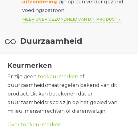
uitzondering
zijn op een verder gezond
voedingspatroon.
MEER OVER GEZONDHEID VAN DIT PRODUCT
Duurzaamheid
Keurmerken
Er zijn geen
topkeurmerken
of
duurzaamheidsmaatregelen bekend van dit
product. Dit kan betekenen dat er
duurzaamheidsrisico's zijn op het gebied van
milieu, mensenrechten of dierenwelzijn.
Over topkeurmerken