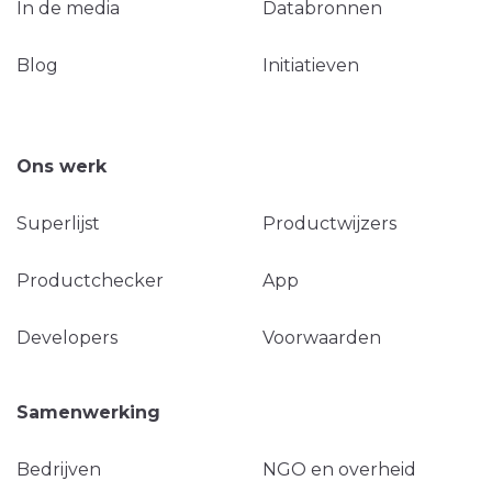
In de media
Databronnen
Blog
Initiatieven
Ons werk
Superlijst
Productwijzers
Productchecker
App
Developers
Voorwaarden
Samenwerking
Bedrijven
NGO en overheid