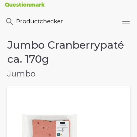
Productchecker
Jumbo Cranberrypaté
ca. 170g
Jumbo