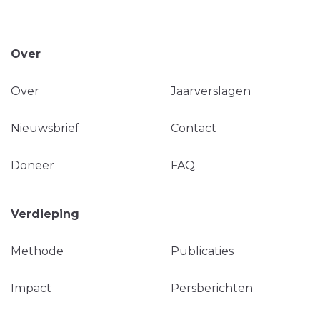
Over
Over
Jaarverslagen
Nieuwsbrief
Contact
Doneer
FAQ
Verdieping
Methode
Publicaties
Impact
Persberichten