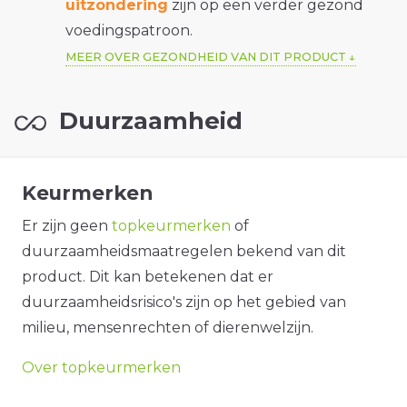
uitzondering
zijn op een verder gezond
voedingspatroon.
MEER OVER GEZONDHEID VAN DIT PRODUCT
Duurzaamheid
Keurmerken
Er zijn geen
topkeurmerken
of
duurzaamheidsmaatregelen bekend van dit
product. Dit kan betekenen dat er
duurzaamheidsrisico's zijn op het gebied van
milieu, mensenrechten of dierenwelzijn.
Over topkeurmerken