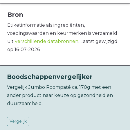
Bron
Etiketinformatie als ingrediënten,
voedingswaarden en keurmerken is verzameld
uit
verschillende databronnen
. Laatst gewijzigd
op 16-07-2026.
Boodschappenvergelijker
Vergelijk Jumbo Roompaté ca. 170g met een
ander product naar keuze op gezondheid en
duurzaamheid.
Vergelijk