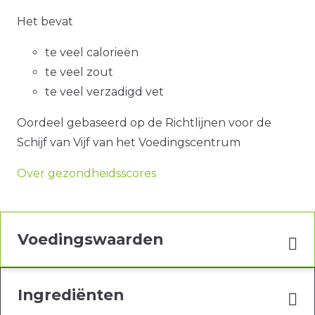
Het bevat
te veel calorieën
te veel zout
te veel verzadigd vet
Oordeel gebaseerd op de Richtlijnen voor de
Schijf van Vijf van het Voedingscentrum
Over gezondheidsscores
Voedingswaarden
Ingrediënten