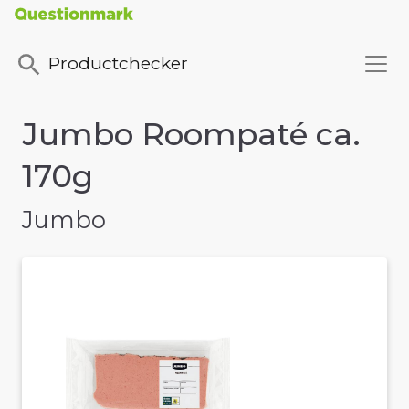
Productchecker
Jumbo Roompaté ca.
170g
Jumbo