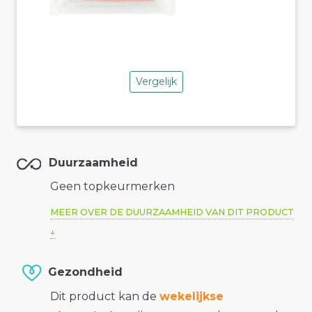
Vergelijk
Duurzaamheid
Geen topkeurmerken
MEER OVER DE DUURZAAMHEID VAN DIT PRODUCT
Gezondheid
Dit product kan de
wekelijkse