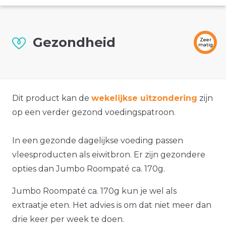
Gezondheid
Zeer
matig
Dit product kan de
wekelijkse uitzondering
zijn
op een verder gezond voedingspatroon.
In een gezonde dagelijkse voeding passen
vleesproducten als eiwitbron. Er zijn gezondere
opties dan Jumbo Roompaté ca. 170g.
Jumbo Roompaté ca. 170g kun je wel als
extraatje eten. Het advies is om dat niet meer dan
drie keer per week te doen.