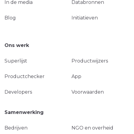
In de media
Databronnen
Blog
Initiatieven
Ons werk
Superlijst
Productwijzers
Productchecker
App
Developers
Voorwaarden
Samenwerking
Bedrijven
NGO en overheid