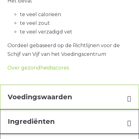
Het bevat
te veel calorieën
te veel zout
te veel verzadigd vet
Oordeel gebaseerd op de Richtlijnen voor de
Schijf van Vijf van het Voedingscentrum
Over gezondheidsscores
Voedingswaarden
Ingrediënten