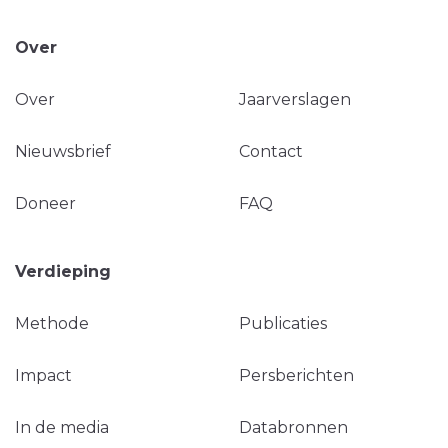
Over
Over
Jaarverslagen
Nieuwsbrief
Contact
Doneer
FAQ
Verdieping
Methode
Publicaties
Impact
Persberichten
In de media
Databronnen