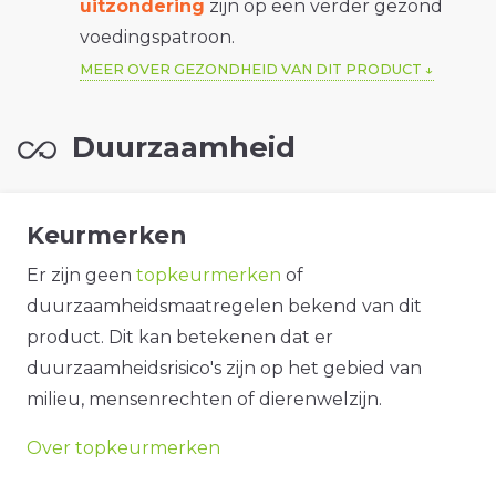
uitzondering
zijn op een verder gezond
voedingspatroon.
MEER OVER GEZONDHEID VAN DIT PRODUCT
Duurzaamheid
Keurmerken
Er zijn geen
topkeurmerken
of
duurzaamheidsmaatregelen bekend van dit
product. Dit kan betekenen dat er
duurzaamheidsrisico's zijn op het gebied van
milieu, mensenrechten of dierenwelzijn.
Over topkeurmerken