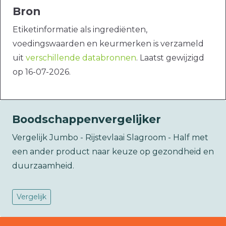
Bron
Etiketinformatie als ingrediënten,
voedingswaarden en keurmerken is verzameld
uit
verschillende databronnen
. Laatst gewijzigd
op 16-07-2026.
Boodschappenvergelijker
Vergelijk Jumbo - Rijstevlaai Slagroom - Half met
een ander product naar keuze op gezondheid en
duurzaamheid.
Vergelijk