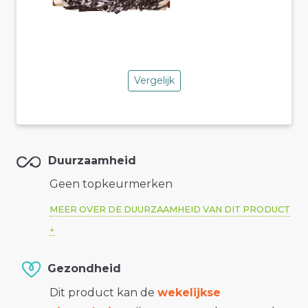
Vergelijk
Duurzaamheid
Geen topkeurmerken
MEER OVER DE DUURZAAMHEID VAN DIT PRODUCT
Gezondheid
Dit product kan de
wekelijkse