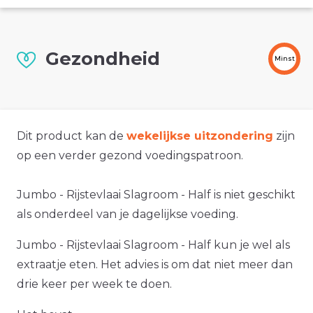
Gezondheid
Minst
Dit product kan de
wekelijkse uitzondering
zijn
op een verder gezond voedingspatroon.
Jumbo - Rijstevlaai Slagroom - Half is niet geschikt
als onderdeel van je dagelijkse voeding.
Jumbo - Rijstevlaai Slagroom - Half kun je wel als
extraatje eten. Het advies is om dat niet meer dan
drie keer per week te doen.