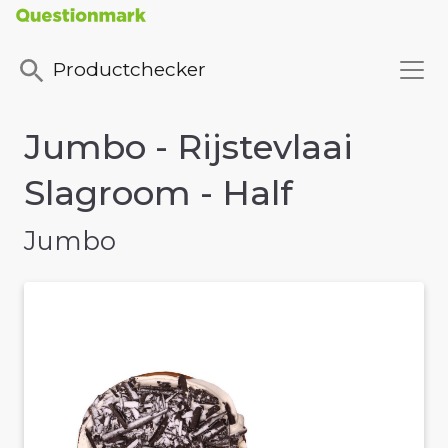
Productchecker
Jumbo - Rijstevlaai
Slagroom - Half
Jumbo