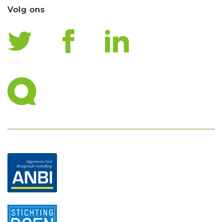
Volg ons