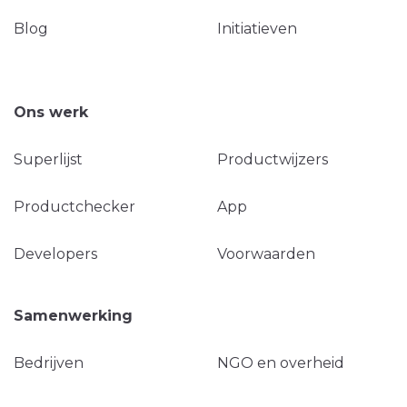
Blog
Initiatieven
Ons werk
Superlijst
Productwijzers
Productchecker
App
Developers
Voorwaarden
Samenwerking
Bedrijven
NGO en overheid