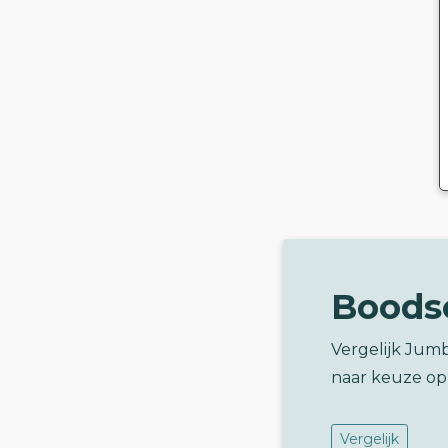
Boods
Vergelijk Jumb
naar keuze op
Vergelijk