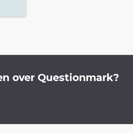
en over Questionmark?