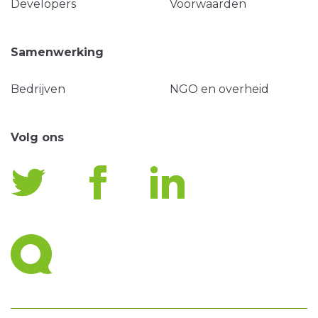
Developers
Voorwaarden
Samenwerking
Bedrijven
NGO en overheid
Volg ons