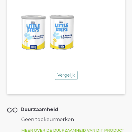
Vergelijk
Duurzaamheid
Geen topkeurmerken
MEER OVER DE DUURZAAMHEID VAN DIT PRODUCT