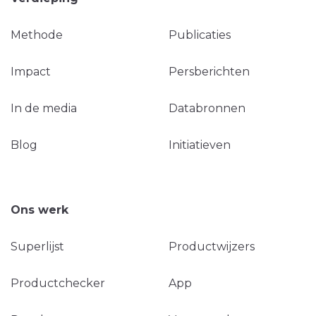
Methode
Publicaties
Impact
Persberichten
In de media
Databronnen
Blog
Initiatieven
Ons werk
Superlijst
Productwijzers
Productchecker
App