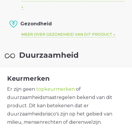
Gezondheid
MEER OVER GEZONDHEID VAN DIT PRODUCT
Duurzaamheid
Keurmerken
Er zijn geen
topkeurmerken
of
duurzaamheidsmaatregelen bekend van dit
product. Dit kan betekenen dat er
duurzaamheidsrisico's zijn op het gebied van
milieu, mensenrechten of dierenwelzijn.