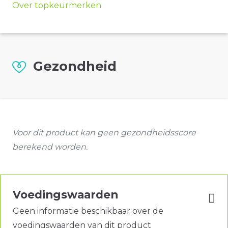
Over topkeurmerken
Gezondheid
Voor dit product kan geen gezondheidsscore
berekend worden.
Voedingswaarden
Geen informatie beschikbaar over de
voedingswaarden van dit product