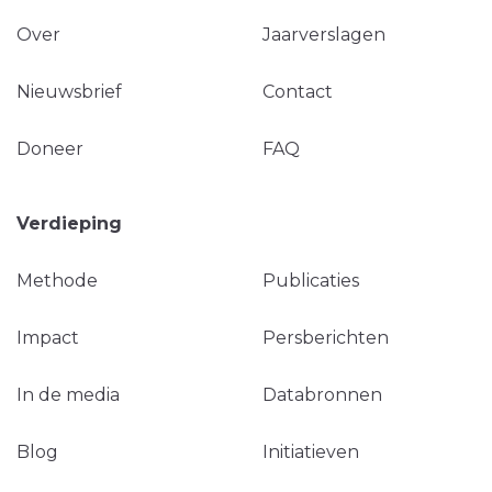
Over
Jaarverslagen
Nieuwsbrief
Contact
Doneer
FAQ
Verdieping
Methode
Publicaties
Impact
Persberichten
In de media
Databronnen
Blog
Initiatieven