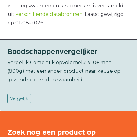
voedingswaarden en keurmerken is verzameld
uit
verschillende databronnen
. Laatst gewijzigd
op 01-08-2026.
Boodschappenvergelijker
Vergelijk Combiotik opvolgmelk 3 10+ mnd
(800g) met een ander product naar keuze op
gezondheid en duurzaamheid.
Vergelijk
Zoek nog een product op