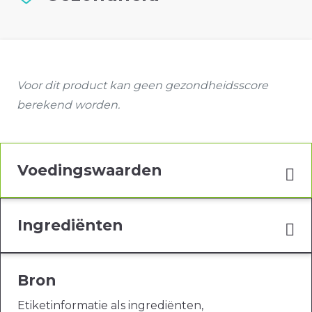
Voor dit product kan geen gezondheidsscore
berekend worden.
Voedingswaarden
Ingrediënten
Bron
Etiketinformatie als ingrediënten,