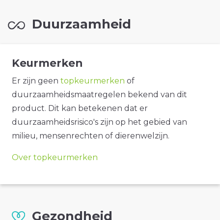
Duurzaamheid
Keurmerken
Er zijn geen
topkeurmerken
of
duurzaamheidsmaatregelen bekend van dit
product. Dit kan betekenen dat er
duurzaamheidsrisico's zijn op het gebied van
milieu, mensenrechten of dierenwelzijn.
Over topkeurmerken
Gezondheid