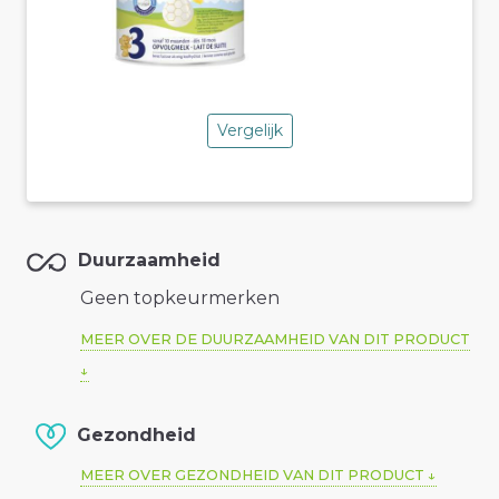
Vergelijk
Duurzaamheid
Geen topkeurmerken
MEER OVER DE DUURZAAMHEID VAN DIT PRODUCT
Gezondheid
MEER OVER GEZONDHEID VAN DIT PRODUCT