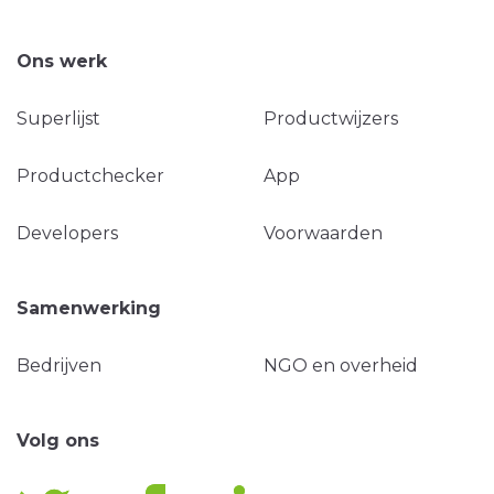
Ons werk
Superlijst
Productwijzers
Productchecker
App
Developers
Voorwaarden
Samenwerking
Bedrijven
NGO en overheid
Volg ons