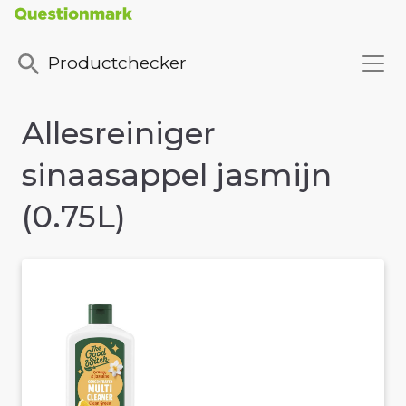
Productchecker
Allesreiniger
sinaasappel jasmijn
(0.75L)