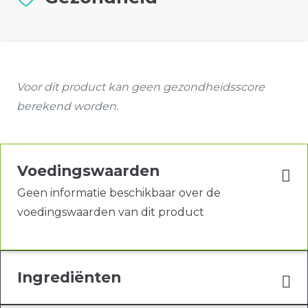
Voor dit product kan geen gezondheidsscore
berekend worden.
Voedingswaarden
Geen informatie beschikbaar over de
voedingswaarden van dit product
Ingrediënten