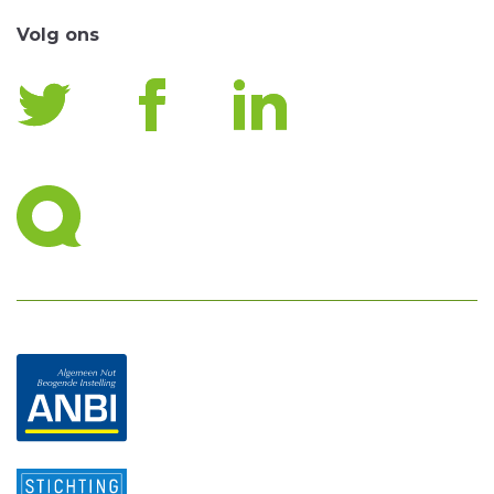
Volg ons