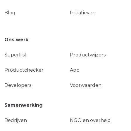
Blog
Initiatieven
Ons werk
Superlijst
Productwijzers
Productchecker
App
Developers
Voorwaarden
Samenwerking
Bedrijven
NGO en overheid