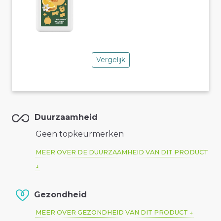
Vergelijk
Duurzaamheid
Geen topkeurmerken
MEER OVER DE DUURZAAMHEID VAN DIT PRODUCT
Gezondheid
MEER OVER GEZONDHEID VAN DIT PRODUCT