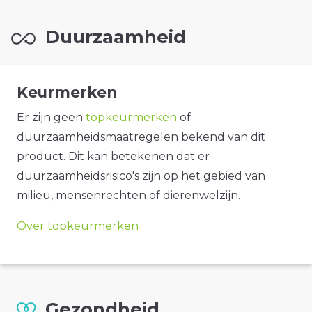
Duurzaamheid
Keurmerken
Er zijn geen
topkeurmerken
of
duurzaamheidsmaatregelen bekend van dit
product. Dit kan betekenen dat er
duurzaamheidsrisico's zijn op het gebied van
milieu, mensenrechten of dierenwelzijn.
Over topkeurmerken
Gezondheid