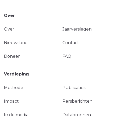
Over
Over
Jaarverslagen
Nieuwsbrief
Contact
Doneer
FAQ
Verdieping
Methode
Publicaties
Impact
Persberichten
In de media
Databronnen