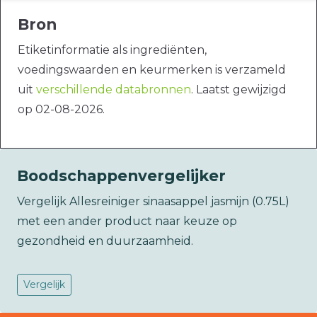
Bron
Etiketinformatie als ingrediënten,
voedingswaarden en keurmerken is verzameld
uit
verschillende databronnen
. Laatst gewijzigd
op 02-08-2026.
Boodschappenvergelijker
Vergelijk Allesreiniger sinaasappel jasmijn (0.75L)
met een ander product naar keuze op
gezondheid en duurzaamheid.
Vergelijk