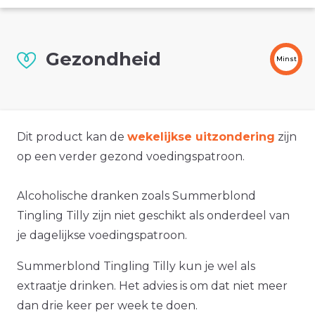
Gezondheid
Minst
Dit product kan de
wekelijkse uitzondering
zijn
op een verder gezond voedingspatroon.
Alcoholische dranken zoals Summerblond
Tingling Tilly zijn niet geschikt als onderdeel van
je dagelijkse voedingspatroon.
Summerblond Tingling Tilly kun je wel als
extraatje drinken. Het advies is om dat niet meer
dan drie keer per week te doen.