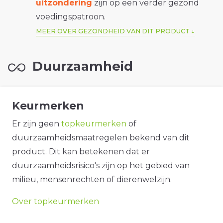
uitzondering
zijn op een verder gezond
voedingspatroon.
MEER OVER GEZONDHEID VAN DIT PRODUCT
Duurzaamheid
Keurmerken
Er zijn geen
topkeurmerken
of
duurzaamheidsmaatregelen bekend van dit
product. Dit kan betekenen dat er
duurzaamheidsrisico's zijn op het gebied van
milieu, mensenrechten of dierenwelzijn.
Over topkeurmerken