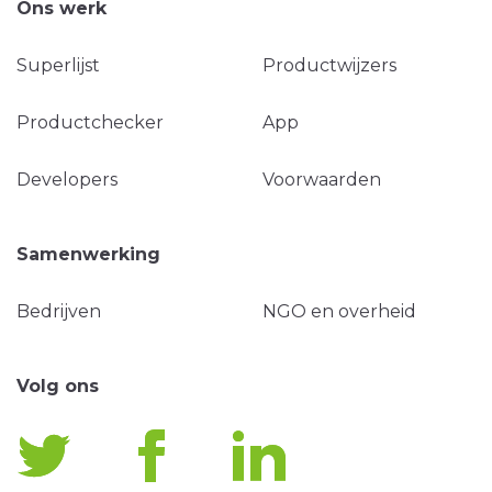
Ons werk
Superlijst
Productwijzers
Productchecker
App
Developers
Voorwaarden
Samenwerking
Bedrijven
NGO en overheid
Volg ons