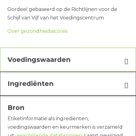
Oordeel gebaseerd op de Richtlijnen voor de
Schijf van Vijf van het Voedingscentrum
Over gezondheidsscores
Voedingswaarden
Ingrediënten
Bron
Etiketinformatie als ingrediënten,
voedingswaarden en keurmerken is verzameld
uit
verschillende databronnen
. Laatst gewijzigd