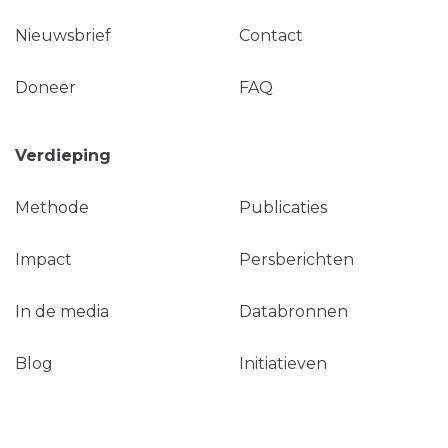
Nieuwsbrief
Contact
Doneer
FAQ
Verdieping
Methode
Publicaties
Impact
Persberichten
In de media
Databronnen
Blog
Initiatieven