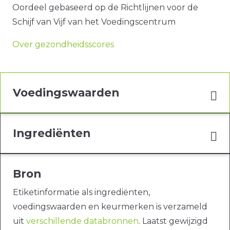
Oordeel gebaseerd op de Richtlijnen voor de
Schijf van Vijf van het Voedingscentrum
Over gezondheidsscores
Voedingswaarden
Ingrediënten
Bron
Etiketinformatie als ingrediënten,
voedingswaarden en keurmerken is verzameld
uit
verschillende databronnen
. Laatst gewijzigd