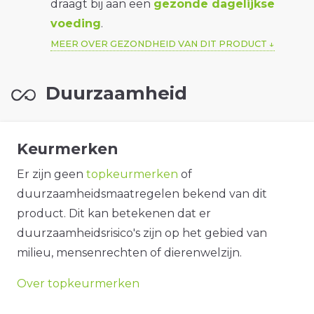
draagt bij aan een
gezonde dagelijkse
voeding
.
MEER OVER GEZONDHEID VAN DIT PRODUCT
Duurzaamheid
Keurmerken
Er zijn geen
topkeurmerken
of
duurzaamheidsmaatregelen bekend van dit
product. Dit kan betekenen dat er
duurzaamheidsrisico's zijn op het gebied van
milieu, mensenrechten of dierenwelzijn.
Over topkeurmerken