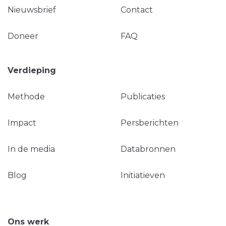
Nieuwsbrief
Contact
Doneer
FAQ
Verdieping
Methode
Publicaties
Impact
Persberichten
In de media
Databronnen
Blog
Initiatieven
Ons werk