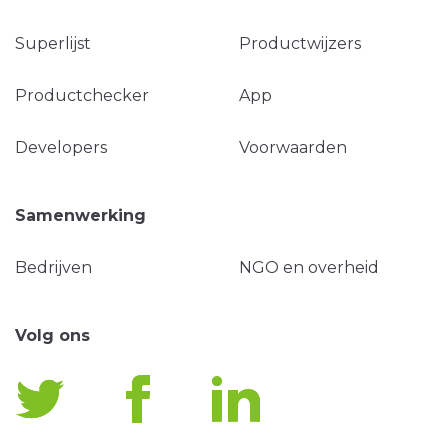
Superlijst
Productwijzers
Productchecker
App
Developers
Voorwaarden
Samenwerking
Bedrijven
NGO en overheid
Volg ons