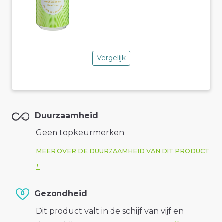
Vergelijk
Duurzaamheid
Geen topkeurmerken
MEER OVER DE DUURZAAMHEID VAN DIT PRODUCT
Gezondheid
Dit product valt in de schijf van vijf en