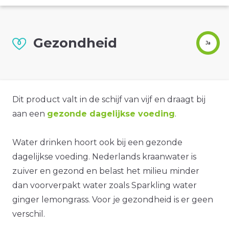
Gezondheid
Ja
Dit product valt in de schijf van vijf en draagt bij
aan een
gezonde dagelijkse voeding
.
Water drinken hoort ook bij een gezonde
dagelijkse voeding. Nederlands kraanwater is
zuiver en gezond en belast het milieu minder
dan voorverpakt water zoals Sparkling water
ginger lemongrass. Voor je gezondheid is er geen
verschil.