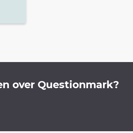
en over Questionmark?