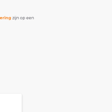
ering
zijn op een