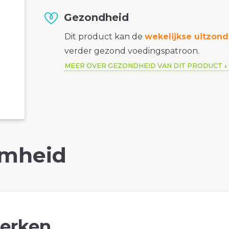
Gezondheid
Dit product kan de
wekelijkse uitzond
verder gezond voedingspatroon.
MEER OVER GEZONDHEID VAN DIT PRODUCT
mheid
erken