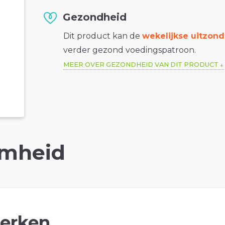
Gezondheid
Dit product kan de
wekelijkse uitzond
verder gezond voedingspatroon.
MEER OVER GEZONDHEID VAN DIT PRODUCT
mheid
erken