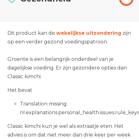
Dit product kan de
wekelijkse uitzondering
zijn
op een verder gezond voedingspatroon.
Groente is een belangrijk onderdeel van je
dagelijkse voeding. Er zijn gezondere opties dan
Classic kimchi.
Het bevat
Translation missing:
nl.explanations.personal_health.issues.rule_ke
Classic kimchi kun je wel als extraatje eten. Het
advies is om dat niet meer dan drie keer per week