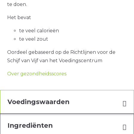
te doen.
Het bevat
te veel calorieën
te veel zout
Oordeel gebaseerd op de Richtlijnen voor de
Schijf van Vijf van het Voedingscentrum
Over gezondheidsscores
Voedingswaarden
Ingrediënten