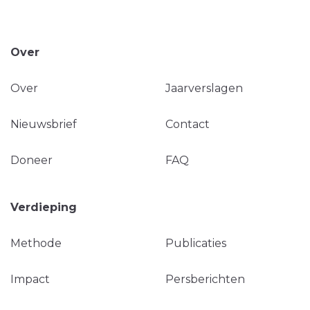
Over
Over
Jaarverslagen
Nieuwsbrief
Contact
Doneer
FAQ
Verdieping
Methode
Publicaties
Impact
Persberichten