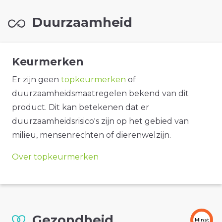
Duurzaamheid
Keurmerken
Er zijn geen
topkeurmerken
of
duurzaamheidsmaatregelen bekend van dit
product. Dit kan betekenen dat er
duurzaamheidsrisico's zijn op het gebied van
milieu, mensenrechten of dierenwelzijn.
Over topkeurmerken
Gezondheid
Minst