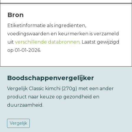
Bron
Etiketinformatie als ingrediënten,
voedingswaarden en keurmerken is verzameld
uit
verschillende databronnen
. Laatst gewijzigd
op 01-01-2026.
Boodschappenvergelijker
Vergelijk Classic kimchi (270g) met een ander
product naar keuze op gezondheid en
duurzaamheid.
Vergelijk