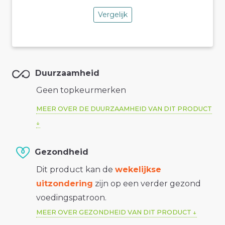
Vergelijk
Duurzaamheid
Geen topkeurmerken
MEER OVER DE DUURZAAMHEID VAN DIT PRODUCT
Gezondheid
Dit product kan de
wekelijkse
uitzondering
zijn op een verder gezond
voedingspatroon.
MEER OVER GEZONDHEID VAN DIT PRODUCT