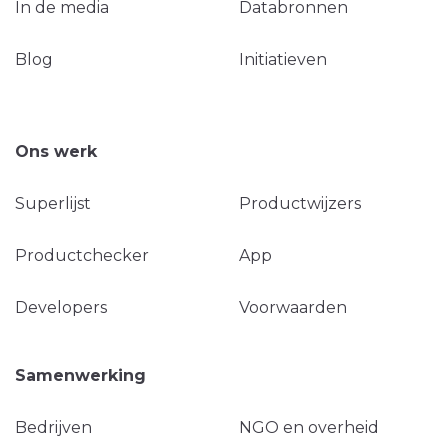
In de media
Databronnen
Blog
Initiatieven
Ons werk
Superlijst
Productwijzers
Productchecker
App
Developers
Voorwaarden
Samenwerking
Bedrijven
NGO en overheid