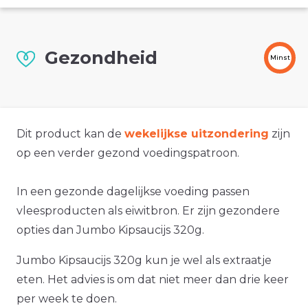
Gezondheid
Minst
Dit product kan de
wekelijkse uitzondering
zijn
op een verder gezond voedingspatroon.
In een gezonde dagelijkse voeding passen
vleesproducten als eiwitbron. Er zijn gezondere
opties dan Jumbo Kipsaucijs 320g.
Jumbo Kipsaucijs 320g kun je wel als extraatje
eten. Het advies is om dat niet meer dan drie keer
per week te doen.