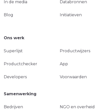
In de media
Databronnen
Blog
Initiatieven
Ons werk
Superlijst
Productwijzers
Productchecker
App
Developers
Voorwaarden
Samenwerking
Bedrijven
NGO en overheid