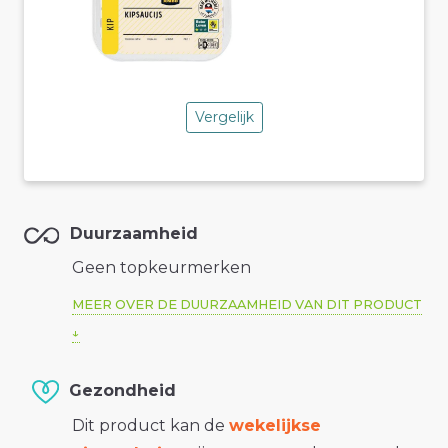
Vergelijk
Duurzaamheid
Geen topkeurmerken
MEER OVER DE DUURZAAMHEID VAN DIT PRODUCT
Gezondheid
Dit product kan de
wekelijkse