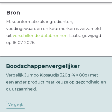
Bron
Etiketinformatie als ingrediënten,
voedingswaarden en keurmerken is verzameld
uit
verschillende databronnen
. Laatst gewijzigd
op 16-07-2026.
Boodschappenvergelijker
Vergelijk Jumbo Kipsaucijs 320g (4 × 80g) met
een ander product naar keuze op gezondheid en
duurzaamheid.
Vergelijk