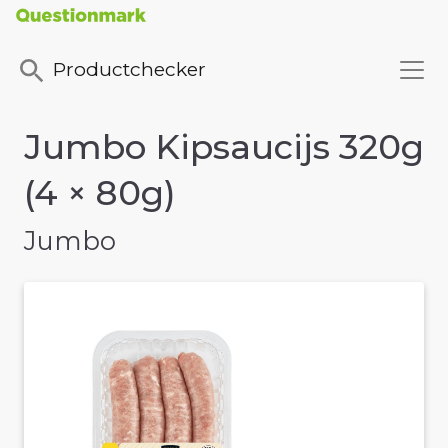
Productchecker
Jumbo Kipsaucijs 320g
(4 × 80g)
Jumbo