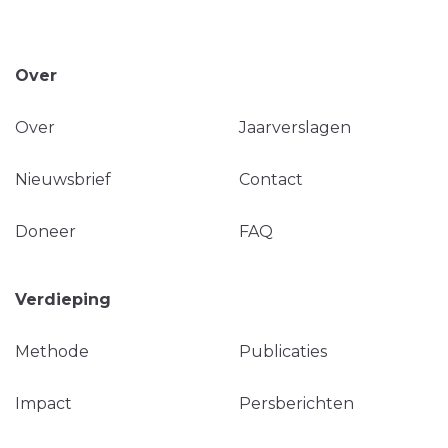
Over
Over
Jaarverslagen
Nieuwsbrief
Contact
Doneer
FAQ
Verdieping
Methode
Publicaties
Impact
Persberichten