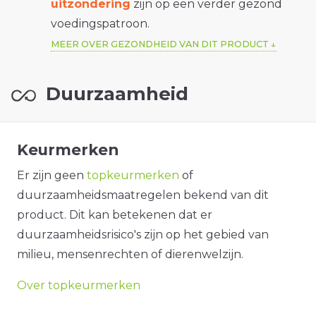
uitzondering
zijn op een verder gezond
voedingspatroon.
MEER OVER GEZONDHEID VAN DIT PRODUCT
Duurzaamheid
Keurmerken
Er zijn geen
topkeurmerken
of
duurzaamheidsmaatregelen bekend van dit
product. Dit kan betekenen dat er
duurzaamheidsrisico's zijn op het gebied van
milieu, mensenrechten of dierenwelzijn.
Over topkeurmerken