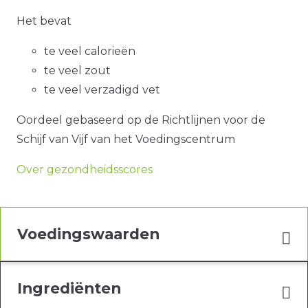
Het bevat
te veel calorieën
te veel zout
te veel verzadigd vet
Oordeel gebaseerd op de Richtlijnen voor de
Schijf van Vijf van het Voedingscentrum
Over gezondheidsscores
Voedingswaarden
Ingrediënten