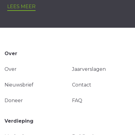
LEES MEER
Over
Over
Jaarverslagen
Nieuwsbrief
Contact
Doneer
FAQ
Verdieping