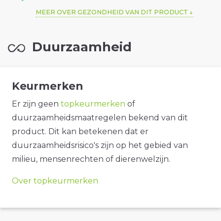
MEER OVER GEZONDHEID VAN DIT PRODUCT
Duurzaamheid
Keurmerken
Er zijn geen
topkeurmerken
of
duurzaamheidsmaatregelen bekend van dit
product. Dit kan betekenen dat er
duurzaamheidsrisico's zijn op het gebied van
milieu, mensenrechten of dierenwelzijn.
Over topkeurmerken