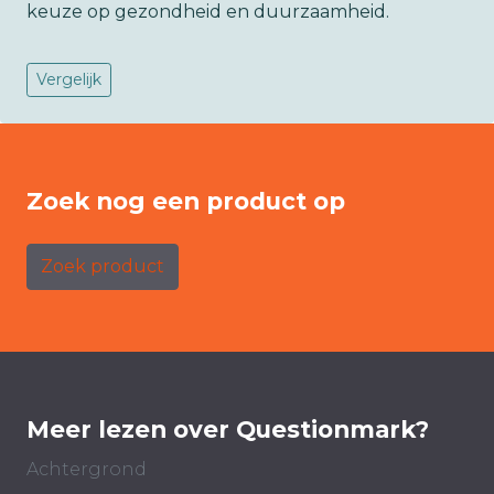
keuze op gezondheid en duurzaamheid.
Vergelijk
Zoek nog een product op
Zoek product
Meer lezen over Questionmark?
Achtergrond