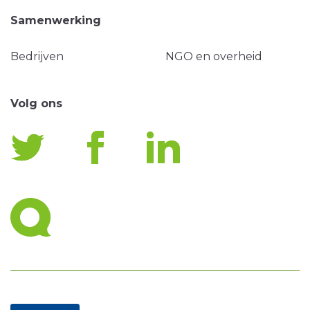
Samenwerking
Bedrijven
NGO en overheid
Volg ons