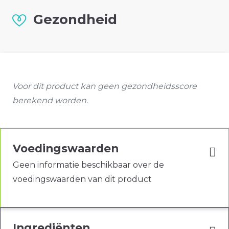
Gezondheid
Voor dit product kan geen gezondheidsscore
berekend worden.
Voedingswaarden
Geen informatie beschikbaar over de
voedingswaarden van dit product
Ingrediënten