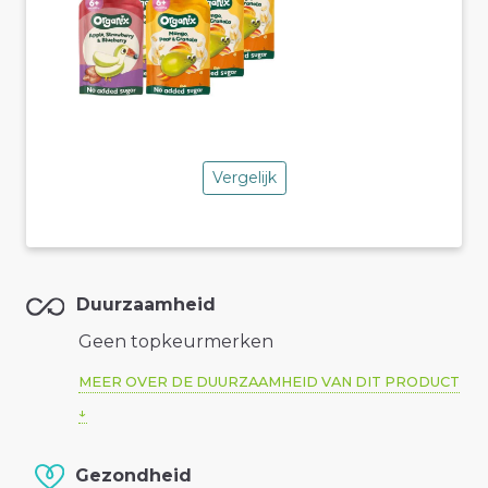
Vergelijk
Duurzaamheid
Geen topkeurmerken
MEER OVER DE DUURZAAMHEID VAN DIT PRODUCT
Gezondheid