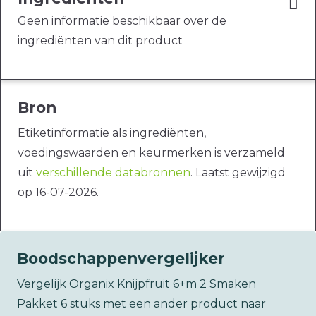
Geen informatie beschikbaar over de
ingrediënten van dit product
Bron
Etiketinformatie als ingrediënten,
voedingswaarden en keurmerken is verzameld
uit
verschillende databronnen
. Laatst gewijzigd
op 16-07-2026.
Boodschappenvergelijker
Vergelijk Organix Knijpfruit 6+m 2 Smaken
Pakket 6 stuks met een ander product naar