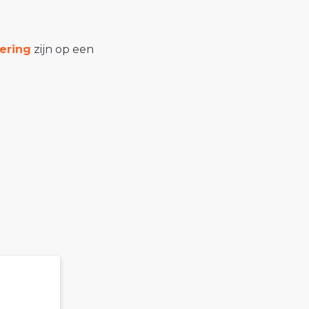
ering
zijn op een