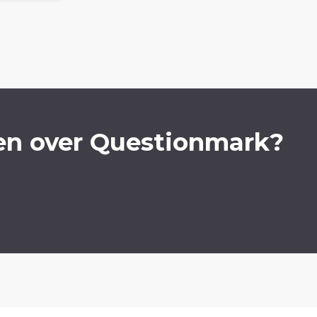
en over Questionmark?