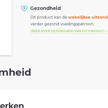
Gezondheid
Dit product kan de
wekelijkse uitzond
verder gezond voedingspatroon.
MEER OVER GEZONDHEID VAN DIT PRODUCT
mheid
erken