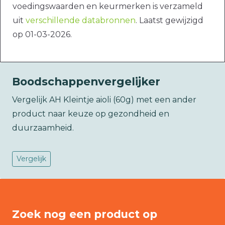
voedingswaarden en keurmerken is verzameld
uit
verschillende databronnen
. Laatst gewijzigd
op 01-03-2026.
Boodschappenvergelijker
Vergelijk AH Kleintje aioli (60g) met een ander
product naar keuze op gezondheid en
duurzaamheid.
Vergelijk
Zoek nog een product op