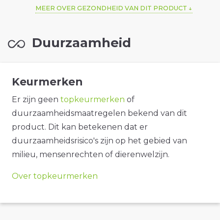
MEER OVER GEZONDHEID VAN DIT PRODUCT
Duurzaamheid
Keurmerken
Er zijn geen
topkeurmerken
of
duurzaamheidsmaatregelen bekend van dit
product. Dit kan betekenen dat er
duurzaamheidsrisico's zijn op het gebied van
milieu, mensenrechten of dierenwelzijn.
Over topkeurmerken