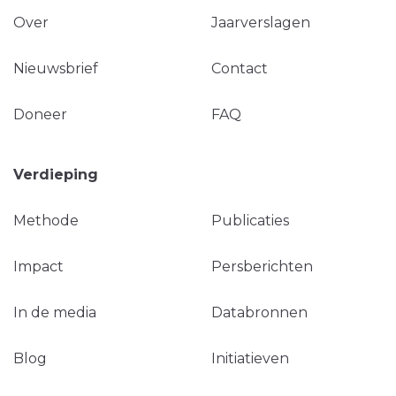
Over
Jaarverslagen
Nieuwsbrief
Contact
Doneer
FAQ
Verdieping
Methode
Publicaties
Impact
Persberichten
In de media
Databronnen
Blog
Initiatieven