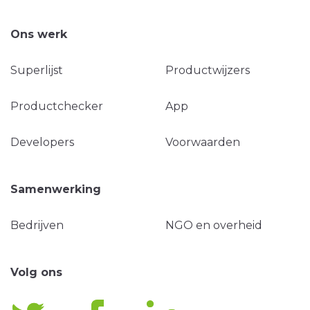
Ons werk
Superlijst
Productwijzers
Productchecker
App
Developers
Voorwaarden
Samenwerking
Bedrijven
NGO en overheid
Volg ons