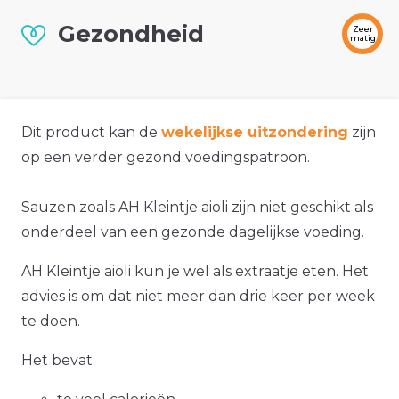
Gezondheid
Zeer
matig
Dit product kan de
wekelijkse uitzondering
zijn
op een verder gezond voedingspatroon.
Sauzen zoals AH Kleintje aioli zijn niet geschikt als
onderdeel van een gezonde dagelijkse voeding.
AH Kleintje aioli kun je wel als extraatje eten. Het
advies is om dat niet meer dan drie keer per week
te doen.
Het bevat