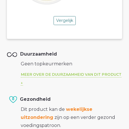
Vergelijk
Duurzaamheid
Geen topkeurmerken
MEER OVER DE DUURZAAMHEID VAN DIT PRODUCT
Gezondheid
Dit product kan de
wekelijkse
uitzondering
zijn op een verder gezond
voedingspatroon.