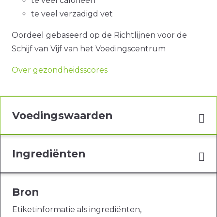
te veel calorieën
te veel verzadigd vet
Oordeel gebaseerd op de Richtlijnen voor de
Schijf van Vijf van het Voedingscentrum
Over gezondheidsscores
Voedingswaarden
Ingrediënten
Bron
Etiketinformatie als ingrediënten,