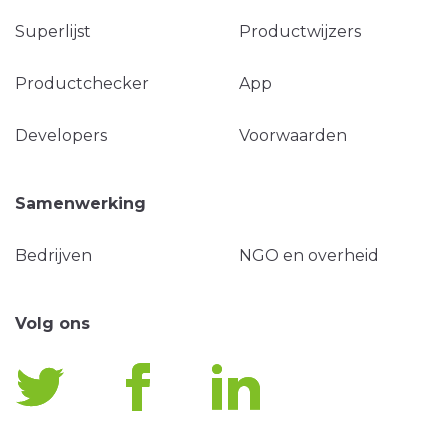
Superlijst
Productwijzers
Productchecker
App
Developers
Voorwaarden
Samenwerking
Bedrijven
NGO en overheid
Volg ons