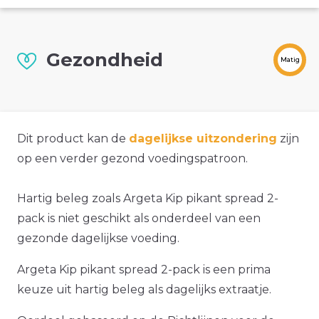
Gezondheid
Matig
Dit product kan de
dagelijkse uitzondering
zijn
op een verder gezond voedingspatroon.
Hartig beleg zoals Argeta Kip pikant spread 2-
pack is niet geschikt als onderdeel van een
gezonde dagelijkse voeding.
Argeta Kip pikant spread 2-pack is een prima
keuze uit hartig beleg als dagelijks extraatje.