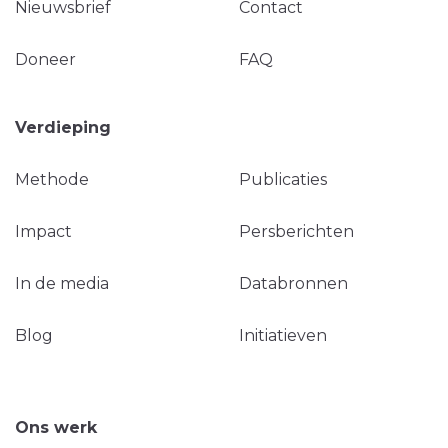
Nieuwsbrief
Contact
Doneer
FAQ
Verdieping
Methode
Publicaties
Impact
Persberichten
In de media
Databronnen
Blog
Initiatieven
Ons werk