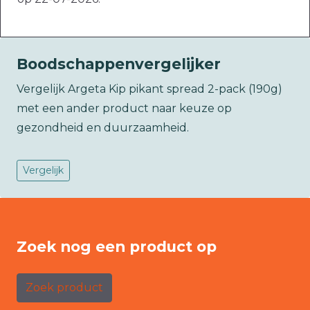
Boodschappenvergelijker
Vergelijk Argeta Kip pikant spread 2-pack (190g)
met een ander product naar keuze op
gezondheid en duurzaamheid.
Vergelijk
Zoek nog een product op
Zoek product