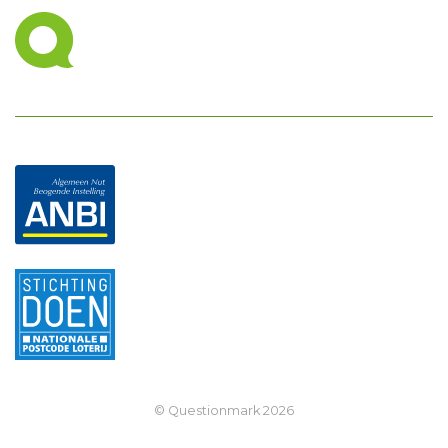
© Questionmark
2026