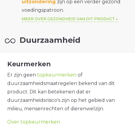
uitzondering
zijn op een verder gezond
voedingspatroon.
MEER OVER GEZONDHEID VAN DIT PRODUCT
Duurzaamheid
Keurmerken
Er zijn geen
topkeurmerken
of
duurzaamheidsmaatregelen bekend van dit
product. Dit kan betekenen dat er
duurzaamheidsrisico's zijn op het gebied van
milieu, mensenrechten of dierenwelzijn.
Over topkeurmerken