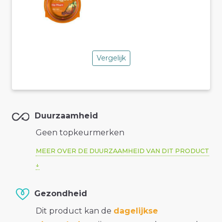
Vergelijk
Duurzaamheid
Geen topkeurmerken
MEER OVER DE DUURZAAMHEID VAN DIT PRODUCT
Gezondheid
Dit product kan de
dagelijkse