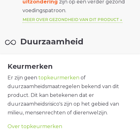
uitzondering
zijn op een verder gezond
voedingspatroon.
MEER OVER GEZONDHEID VAN DIT PRODUCT
Duurzaamheid
Keurmerken
Er zijn geen
topkeurmerken
of
duurzaamheidsmaatregelen bekend van dit
product. Dit kan betekenen dat er
duurzaamheidsrisico's zijn op het gebied van
milieu, mensenrechten of dierenwelzijn.
Over topkeurmerken