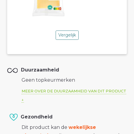
Vergelijk
Duurzaamheid
Geen topkeurmerken
MEER OVER DE DUURZAAMHEID VAN DIT PRODUCT
Gezondheid
Dit product kan de
wekelijkse