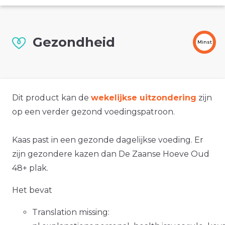
Gezondheid
Minst
Dit product kan de
wekelijkse uitzondering
zijn
op een verder gezond voedingspatroon.
Kaas past in een gezonde dagelijkse voeding. Er
zijn gezondere kazen dan De Zaanse Hoeve Oud
48+ plak.
Het bevat
Translation missing: