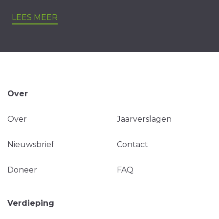
LEES MEER
Over
Over
Jaarverslagen
Nieuwsbrief
Contact
Doneer
FAQ
Verdieping