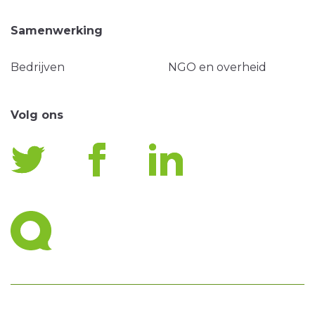
Samenwerking
Bedrijven
NGO en overheid
Volg ons