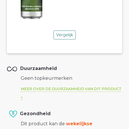
Vergelijk
Duurzaamheid
Geen topkeurmerken
MEER OVER DE DUURZAAMHEID VAN DIT PRODUCT
Gezondheid
Dit product kan de
wekelijkse