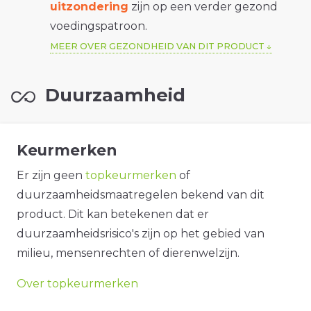
uitzondering
zijn op een verder gezond
voedingspatroon.
MEER OVER GEZONDHEID VAN DIT PRODUCT
Duurzaamheid
Keurmerken
Er zijn geen
topkeurmerken
of
duurzaamheidsmaatregelen bekend van dit
product. Dit kan betekenen dat er
duurzaamheidsrisico's zijn op het gebied van
milieu, mensenrechten of dierenwelzijn.
Over topkeurmerken