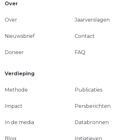
Over
Over
Jaarverslagen
Nieuwsbrief
Contact
Doneer
FAQ
Verdieping
Methode
Publicaties
Impact
Persberichten
In de media
Databronnen
Blog
Initiatieven