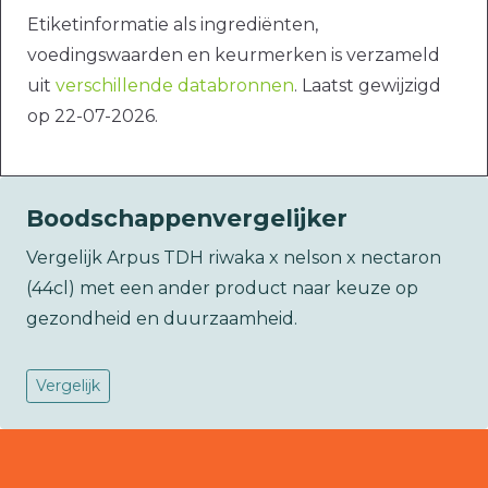
Etiketinformatie als ingrediënten,
voedingswaarden en keurmerken is verzameld
uit
verschillende databronnen
. Laatst gewijzigd
op 22-07-2026.
Boodschappenvergelijker
Vergelijk Arpus TDH riwaka x nelson x nectaron
(44cl) met een ander product naar keuze op
gezondheid en duurzaamheid.
Vergelijk