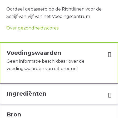
Oordeel gebaseerd op de Richtlijnen voor de
Schijf van Vijf van het Voedingscentrum
Over gezondheidsscores
Voedingswaarden
Geen informatie beschikbaar over de
voedingswaarden van dit product
Ingrediënten
Bron