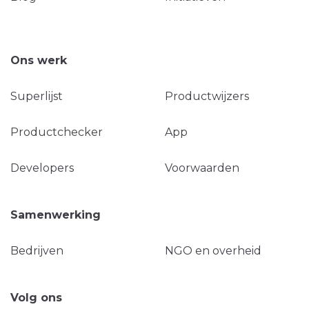
Ons werk
Superlijst
Productwijzers
Productchecker
App
Developers
Voorwaarden
Samenwerking
Bedrijven
NGO en overheid
Volg ons