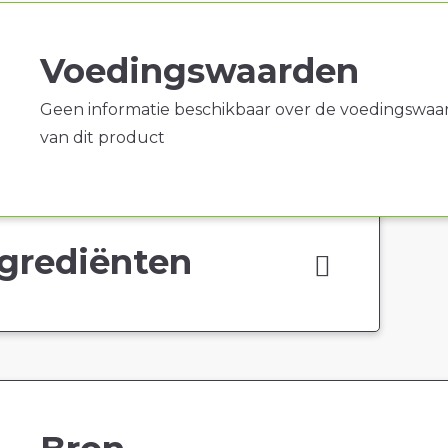
Voedingswaarden
Geen informatie beschikbaar over de voedingswaa
van dit product
grediënten