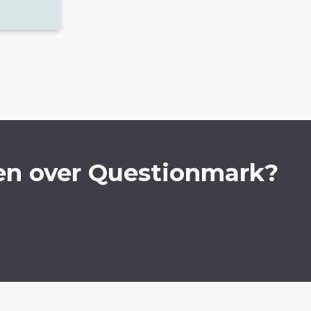
en over Questionmark?