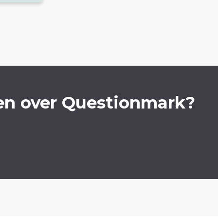
en over Questionmark?