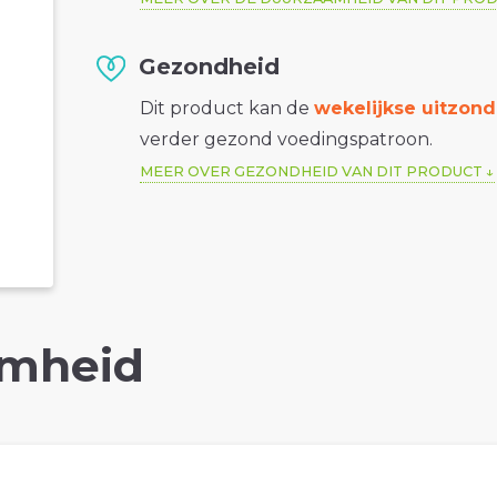
Gezondheid
Dit product kan de
wekelijkse uitzond
verder gezond voedingspatroon.
MEER OVER GEZONDHEID VAN DIT PRODUCT
mheid