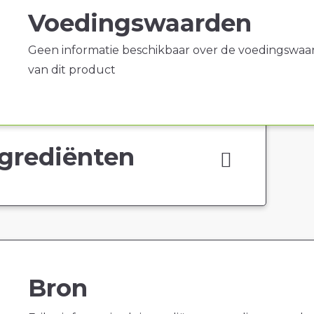
Voedingswaarden
Geen informatie beschikbaar over de voedingswaa
van dit product
grediënten
Bron