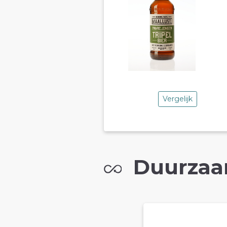
Vergelijk
Duurzaa