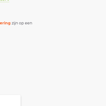
ering
zijn op een