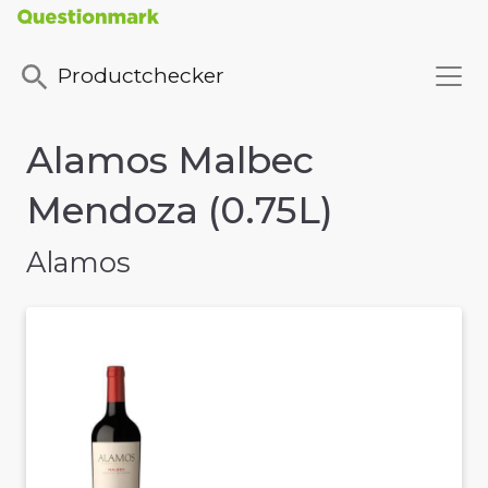
Productchecker
Alamos Malbec
Mendoza (0.75L)
Alamos