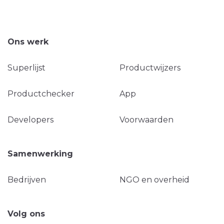
Ons werk
Superlijst
Productwijzers
Productchecker
App
Developers
Voorwaarden
Samenwerking
Bedrijven
NGO en overheid
Volg ons