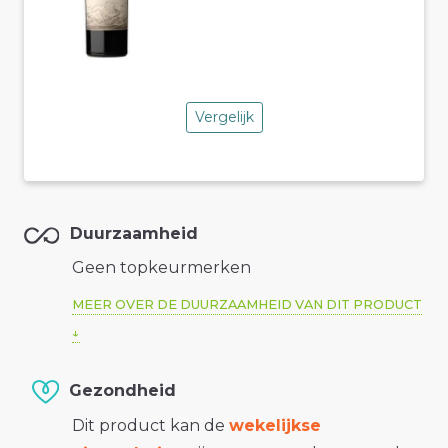
Vergelijk
Duurzaamheid
Geen topkeurmerken
MEER OVER DE DUURZAAMHEID VAN DIT PRODUCT
Gezondheid
Dit product kan de
wekelijkse