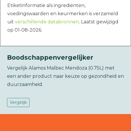
Etiketinformatie als ingrediënten,
voedingswaarden en keurmerken is verzameld
uit
verschillende databronnen
. Laatst gewijzigd
op 01-08-2026.
Boodschappenvergelijker
Vergelijk Alamos Malbec Mendoza (0.75L) met
een ander product naar keuze op gezondheid en
duurzaamheid.
Vergelijk