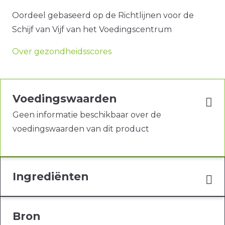
Oordeel gebaseerd op de Richtlijnen voor de
Schijf van Vijf van het Voedingscentrum
Over gezondheidsscores
Voedingswaarden
Geen informatie beschikbaar over de
voedingswaarden van dit product
Ingrediënten
Bron