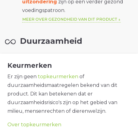
uitzondering
zijn op een verder gezond
voedingspatroon.
MEER OVER GEZONDHEID VAN DIT PRODUCT
Duurzaamheid
Keurmerken
Er zijn geen
topkeurmerken
of
duurzaamheidsmaatregelen bekend van dit
product. Dit kan betekenen dat er
duurzaamheidsrisico's zijn op het gebied van
milieu, mensenrechten of dierenwelzijn.
Over topkeurmerken