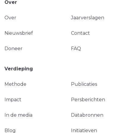
Over
Over
Jaarverslagen
Nieuwsbrief
Contact
Doneer
FAQ
Verdieping
Methode
Publicaties
Impact
Persberichten
In de media
Databronnen
Blog
Initiatieven