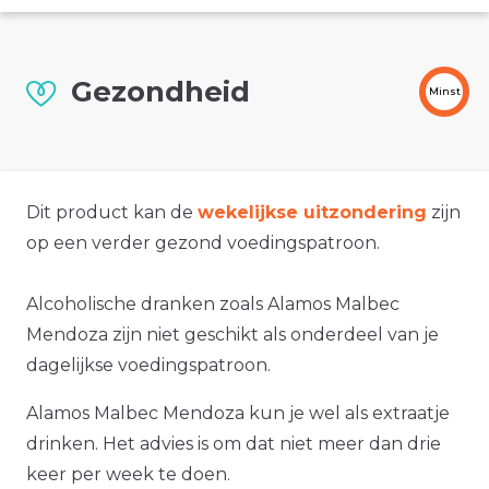
Gezondheid
Minst
Dit product kan de
wekelijkse uitzondering
zijn
op een verder gezond voedingspatroon.
Alcoholische dranken zoals Alamos Malbec
Mendoza zijn niet geschikt als onderdeel van je
dagelijkse voedingspatroon.
Alamos Malbec Mendoza kun je wel als extraatje
drinken. Het advies is om dat niet meer dan drie
keer per week te doen.