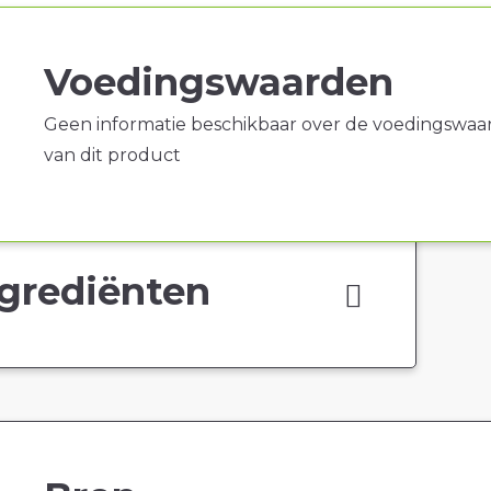
Voedingswaarden
Geen informatie beschikbaar over de voedingswaa
van dit product
grediënten