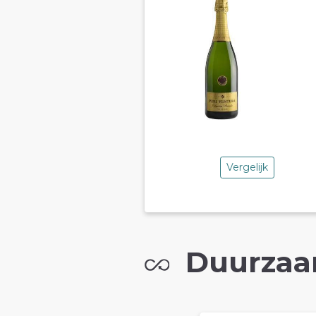
Vergelijk
Duurzaa