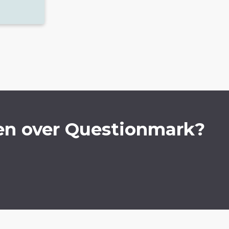
en over Questionmark?