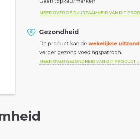
Geen topkeurmerken
MEER OVER DE DUURZAAMHEID VAN DIT PRO
Gezondheid
Dit product kan de
wekelijkse uitzond
verder gezond voedingspatroon.
MEER OVER GEZONDHEID VAN DIT PRODUCT
mheid