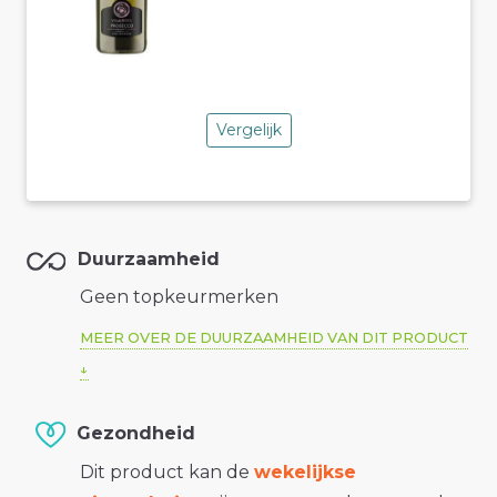
Vergelijk
Duurzaamheid
Geen topkeurmerken
MEER OVER DE DUURZAAMHEID VAN DIT PRODUCT
Gezondheid
Dit product kan de
wekelijkse