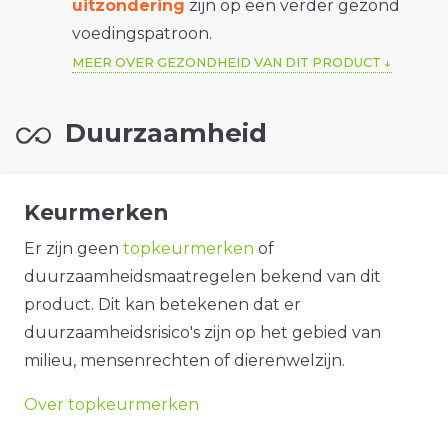
uitzondering
zijn op een verder gezond
voedingspatroon.
MEER OVER GEZONDHEID VAN DIT PRODUCT
Duurzaamheid
Keurmerken
Er zijn geen
topkeurmerken
of
duurzaamheidsmaatregelen bekend van dit
product. Dit kan betekenen dat er
duurzaamheidsrisico's zijn op het gebied van
milieu, mensenrechten of dierenwelzijn.
Over topkeurmerken