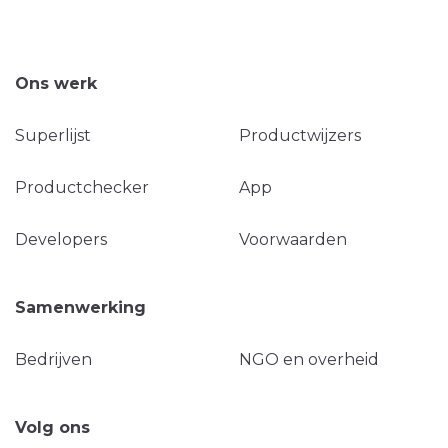
Ons werk
Superlijst
Productwijzers
Productchecker
App
Developers
Voorwaarden
Samenwerking
Bedrijven
NGO en overheid
Volg ons