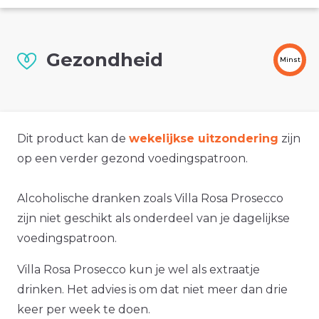
Gezondheid
Minst
Dit product kan de
wekelijkse uitzondering
zijn
op een verder gezond voedingspatroon.
Alcoholische dranken zoals Villa Rosa Prosecco
zijn niet geschikt als onderdeel van je dagelijkse
voedingspatroon.
Villa Rosa Prosecco kun je wel als extraatje
drinken. Het advies is om dat niet meer dan drie
keer per week te doen.