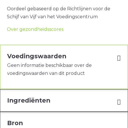
Oordeel gebaseerd op de Richtlijnen voor de
Schijf van Vijf van het Voedingscentrum
Over gezondheidsscores
Voedingswaarden
Geen informatie beschikbaar over de
voedingswaarden van dit product
Ingrediënten
Bron