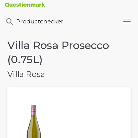
Productchecker
Villa Rosa Prosecco
(0.75L)
Villa Rosa