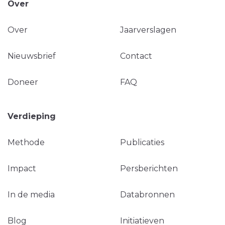
Over
Over
Jaarverslagen
Nieuwsbrief
Contact
Doneer
FAQ
Verdieping
Methode
Publicaties
Impact
Persberichten
In de media
Databronnen
Blog
Initiatieven