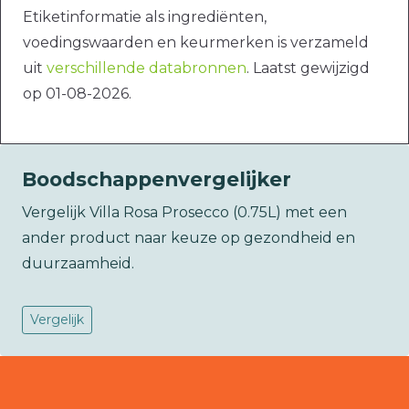
Etiketinformatie als ingrediënten,
voedingswaarden en keurmerken is verzameld
uit
verschillende databronnen
. Laatst gewijzigd
op 01-08-2026.
Boodschappenvergelijker
Vergelijk Villa Rosa Prosecco (0.75L) met een
ander product naar keuze op gezondheid en
duurzaamheid.
Vergelijk