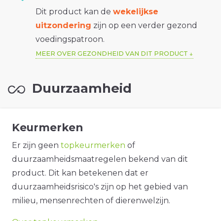
Dit product kan de
wekelijkse
uitzondering
zijn op een verder gezond
voedingspatroon.
MEER OVER GEZONDHEID VAN DIT PRODUCT
Duurzaamheid
Keurmerken
Er zijn geen
topkeurmerken
of
duurzaamheidsmaatregelen bekend van dit
product. Dit kan betekenen dat er
duurzaamheidsrisico's zijn op het gebied van
milieu, mensenrechten of dierenwelzijn.