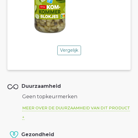
Vergelijk
Duurzaamheid
Geen topkeurmerken
MEER OVER DE DUURZAAMHEID VAN DIT PRODUCT
Gezondheid