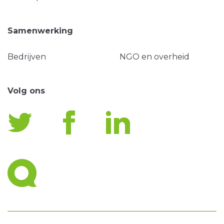
Samenwerking
Bedrijven
NGO en overheid
Volg ons