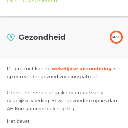
Over topkeurmerken
Gezondheid
Minst
Dit product kan de
wekelijkse uitzondering
zijn
op een verder gezond voedingspatroon.
Groente is een belangrijk onderdeel van je
dagelijkse voeding. Er zijn gezondere opties dan
AH Komkommerblokjes pittig.
Het bevat