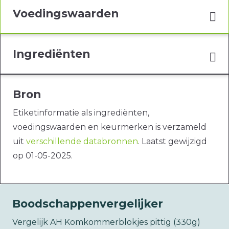
Voedingswaarden
Ingrediënten
Bron
Etiketinformatie als ingrediënten,
voedingswaarden en keurmerken is verzameld
uit
verschillende databronnen
. Laatst gewijzigd
op 01-05-2025.
Boodschappenvergelijker
Vergelijk AH Komkommerblokjes pittig (330g)