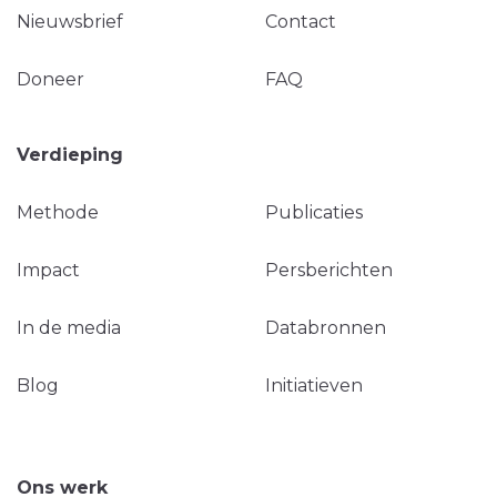
Nieuwsbrief
Contact
Doneer
FAQ
Verdieping
Methode
Publicaties
Impact
Persberichten
In de media
Databronnen
Blog
Initiatieven
Ons werk