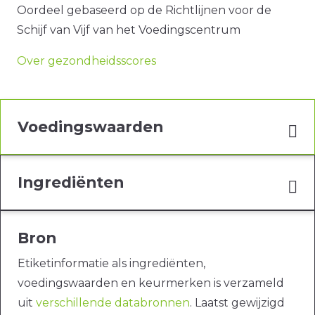
Oordeel gebaseerd op de Richtlijnen voor de
Schijf van Vijf van het Voedingscentrum
Over gezondheidsscores
Voedingswaarden
Ingrediënten
Bron
Etiketinformatie als ingrediënten,
voedingswaarden en keurmerken is verzameld
uit
verschillende databronnen
. Laatst gewijzigd