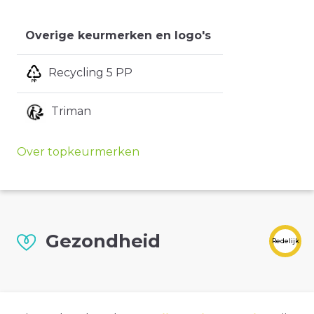
Overige keurmerken en logo's
Recycling 5 PP
Triman
Over topkeurmerken
Gezondheid
Redelijk