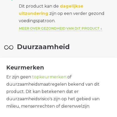
Dit product kan de
dagelijkse
uitzondering
zijn op een verder gezond
voedingspatroon.
MEER OVER GEZONDHEID VAN DIT PRODUCT
Duurzaamheid
Keurmerken
Er zijn geen
topkeurmerken
of
duurzaamheidsmaatregelen bekend van dit
product. Dit kan betekenen dat er
duurzaamheidsrisico's zijn op het gebied van
milieu, mensenrechten of dierenwelzijn.