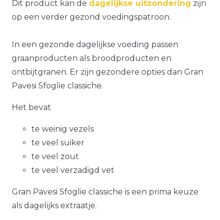
Dit product kan de
dagelijkse uitzondering
zijn
op een verder gezond voedingspatroon.
In een gezonde dagelijkse voeding passen
graanproducten als broodproducten en
ontbijtgranen. Er zijn gezondere opties dan Gran
Pavesi Sfoglie classiche.
Het bevat
te weinig vezels
te veel suiker
te veel zout
te veel verzadigd vet
Gran Pavesi Sfoglie classiche is een prima keuze
als dagelijks extraatje.