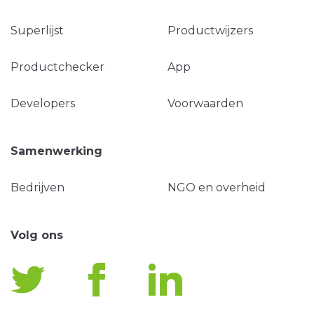
Superlijst
Productwijzers
Productchecker
App
Developers
Voorwaarden
Samenwerking
Bedrijven
NGO en overheid
Volg ons