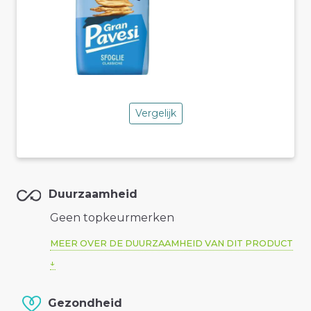
Vergelijk
Duurzaamheid
Geen topkeurmerken
MEER OVER DE DUURZAAMHEID VAN DIT PRODUCT
Gezondheid