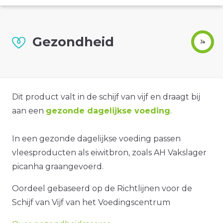
Gezondheid
Ja
Dit product valt in de schijf van vijf en draagt bij
aan een
gezonde dagelijkse voeding
.
In een gezonde dagelijkse voeding passen
vleesproducten als eiwitbron, zoals AH Vakslager
picanha graangevoerd.
Oordeel gebaseerd op de Richtlijnen voor de
Schijf van Vijf van het Voedingscentrum