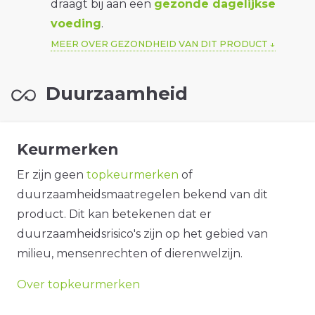
draagt bij aan een
gezonde dagelijkse
voeding
.
MEER OVER GEZONDHEID VAN DIT PRODUCT
Duurzaamheid
Keurmerken
Er zijn geen
topkeurmerken
of
duurzaamheidsmaatregelen bekend van dit
product. Dit kan betekenen dat er
duurzaamheidsrisico's zijn op het gebied van
milieu, mensenrechten of dierenwelzijn.
Over topkeurmerken