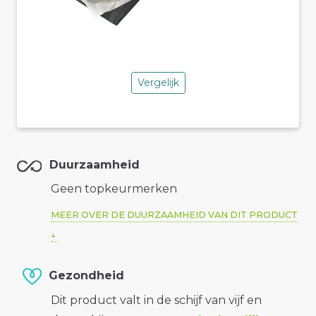
Vergelijk
Duurzaamheid
Geen topkeurmerken
MEER OVER DE DUURZAAMHEID VAN DIT PRODUCT
Gezondheid
Dit product valt in de schijf van vijf en