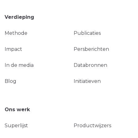
Verdieping
Methode
Publicaties
Impact
Persberichten
In de media
Databronnen
Blog
Initiatieven
Ons werk
Superlijst
Productwijzers