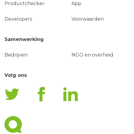
Productchecker
App
Developers
Voorwaarden
Samenwerking
Bedrijven
NGO en overheid
Volg ons