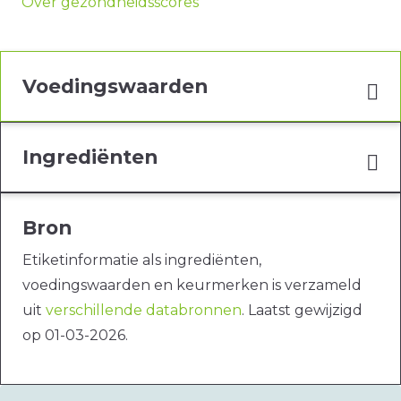
Over gezondheidsscores
Voedingswaarden
Ingrediënten
Bron
Etiketinformatie als ingrediënten,
voedingswaarden en keurmerken is verzameld
uit
verschillende databronnen
. Laatst gewijzigd
op 01-03-2026.