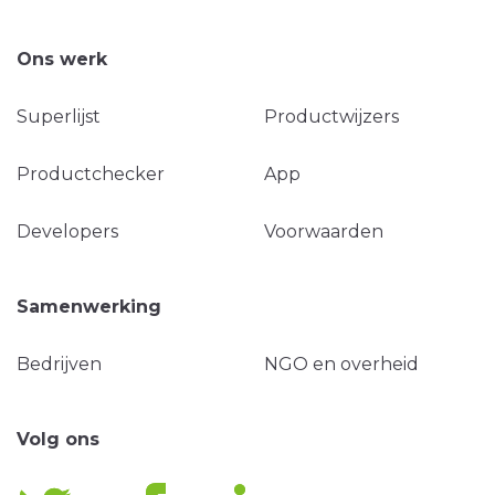
Ons werk
Superlijst
Productwijzers
Productchecker
App
Developers
Voorwaarden
Samenwerking
Bedrijven
NGO en overheid
Volg ons