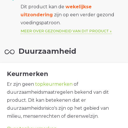
Dit product kan de
wekelijkse
uitzondering
zijn op een verder gezond
voedingspatroon.
MEER OVER GEZONDHEID VAN DIT PRODUCT
Duurzaamheid
Keurmerken
Er zijn geen
topkeurmerken
of
duurzaamheidsmaatregelen bekend van dit
product. Dit kan betekenen dat er
duurzaamheidsrisico's zijn op het gebied van
milieu, mensenrechten of dierenwelzijn.