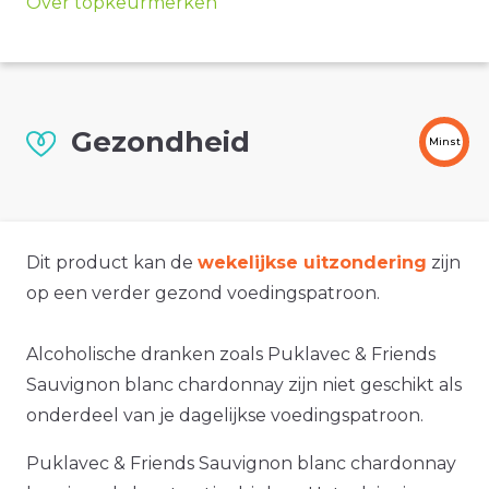
Over topkeurmerken
Gezondheid
Minst
Dit product kan de
wekelijkse uitzondering
zijn
op een verder gezond voedingspatroon.
Alcoholische dranken zoals Puklavec & Friends
Sauvignon blanc chardonnay zijn niet geschikt als
onderdeel van je dagelijkse voedingspatroon.
Puklavec & Friends Sauvignon blanc chardonnay