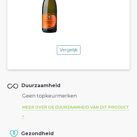
Vergelijk
Duurzaamheid
Geen topkeurmerken
MEER OVER DE DUURZAAMHEID VAN DIT PRODUCT
Gezondheid