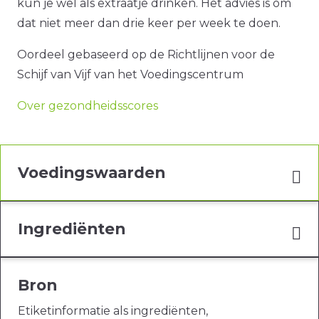
kun je wel als extraatje drinken. Het advies is om
dat niet meer dan drie keer per week te doen.
Oordeel gebaseerd op de Richtlijnen voor de
Schijf van Vijf van het Voedingscentrum
Over gezondheidsscores
Voedingswaarden
Ingrediënten
Bron
Etiketinformatie als ingrediënten,