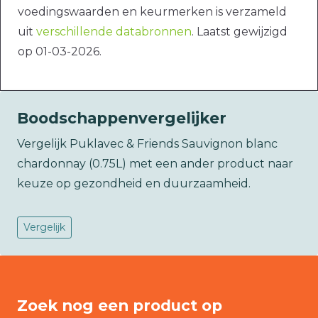
voedingswaarden en keurmerken is verzameld
uit
verschillende databronnen
. Laatst gewijzigd
op 01-03-2026.
Boodschappenvergelijker
Vergelijk Puklavec & Friends Sauvignon blanc
chardonnay (0.75L) met een ander product naar
keuze op gezondheid en duurzaamheid.
Vergelijk
Zoek nog een product op