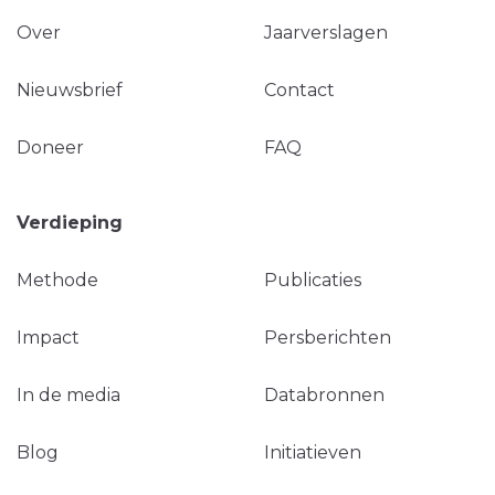
Over
Jaarverslagen
Nieuwsbrief
Contact
Doneer
FAQ
Verdieping
Methode
Publicaties
Impact
Persberichten
In de media
Databronnen
Blog
Initiatieven