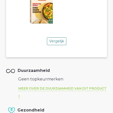
Vergelijk
Duurzaamheid
Geen topkeurmerken
MEER OVER DE DUURZAAMHEID VAN DIT PRODUCT
Gezondheid