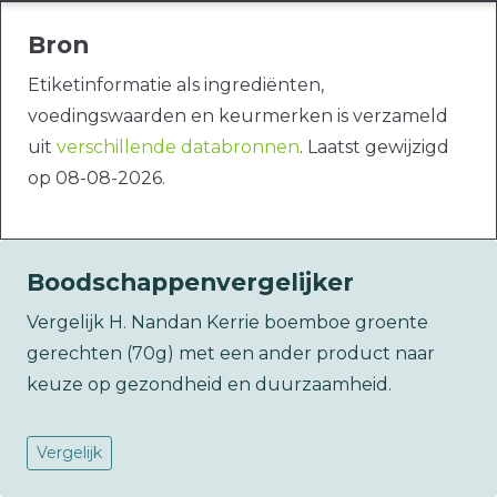
Bron
Etiketinformatie als ingrediënten,
voedingswaarden en keurmerken is verzameld
uit
verschillende databronnen
. Laatst gewijzigd
op 08-08-2026.
Boodschappenvergelijker
Vergelijk H. Nandan Kerrie boemboe groente
gerechten (70g) met een ander product naar
keuze op gezondheid en duurzaamheid.
Vergelijk