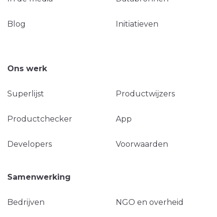
Blog
Initiatieven
Ons werk
Superlijst
Productwijzers
Productchecker
App
Developers
Voorwaarden
Samenwerking
Bedrijven
NGO en overheid