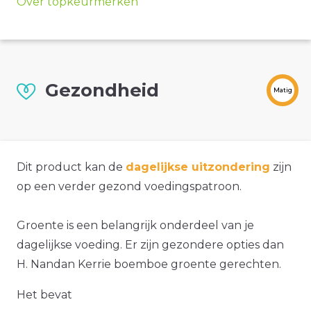
Over topkeurmerken
Gezondheid
Matig
Dit product kan de
dagelijkse uitzondering
zijn
op een verder gezond voedingspatroon.
Groente is een belangrijk onderdeel van je
dagelijkse voeding. Er zijn gezondere opties dan
H. Nandan Kerrie boemboe groente gerechten.
Het bevat