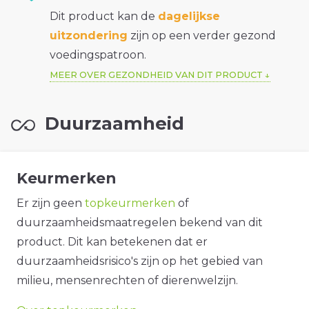
Dit product kan de
dagelijkse
uitzondering
zijn op een verder gezond
voedingspatroon.
MEER OVER GEZONDHEID VAN DIT PRODUCT
Duurzaamheid
Keurmerken
Er zijn geen
topkeurmerken
of
duurzaamheidsmaatregelen bekend van dit
product. Dit kan betekenen dat er
duurzaamheidsrisico's zijn op het gebied van
milieu, mensenrechten of dierenwelzijn.